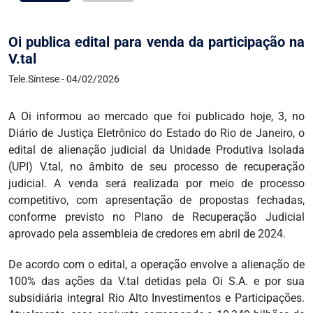
Oi publica edital para venda da participação na
V.tal
Tele.Síntese - 04/02/2026
A Oi informou ao mercado que foi publicado hoje, 3, no
Diário de Justiça Eletrônico do Estado do Rio de Janeiro, o
edital de alienação judicial da Unidade Produtiva Isolada
(UPI) V.tal, no âmbito de seu processo de recuperação
judicial. A venda será realizada por meio de processo
competitivo, com apresentação de propostas fechadas,
conforme previsto no Plano de Recuperação Judicial
aprovado pela assembleia de credores em abril de 2024.
De acordo com o edital, a operação envolve a alienação de
100% das ações da V.tal detidas pela Oi S.A. e por sua
subsidiária integral Rio Alto Investimentos e Participações.