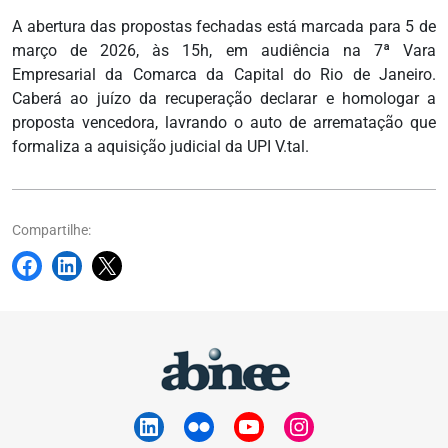
A abertura das propostas fechadas está marcada para 5 de
março de 2026, às 15h, em audiência na 7ª Vara
Empresarial da Comarca da Capital do Rio de Janeiro.
Caberá ao juízo da recuperação declarar e homologar a
proposta vencedora, lavrando o auto de arrematação que
formaliza a aquisição judicial da UPI V.tal.
Compartilhe: