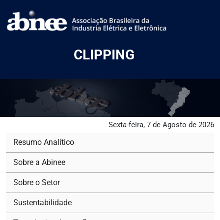
CLIPPING
Sexta-feira, 7 de Agosto de 2026
Resumo Analítico
Sobre a Abinee
Sobre o Setor
Sustentabilidade