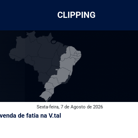
CLIPPING
Sexta-feira, 7 de Agosto de 2026
enda de fatia na V.tal