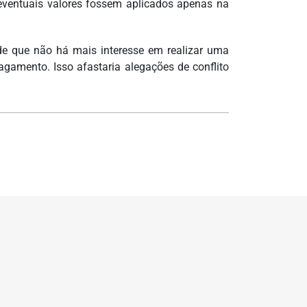
eventuais valores fossem aplicados apenas na
 de que não há mais interesse em realizar uma
agamento. Isso afastaria alegações de conflito