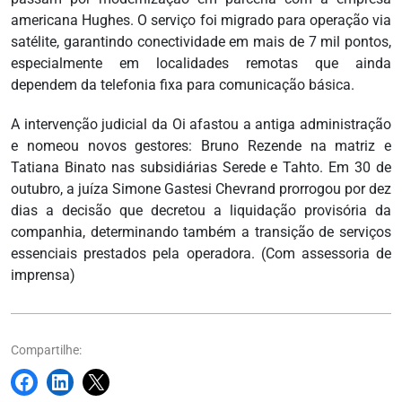
americana Hughes. O serviço foi migrado para operação via
satélite, garantindo conectividade em mais de 7 mil pontos,
especialmente em localidades remotas que ainda
dependem da telefonia fixa para comunicação básica.
A intervenção judicial da Oi afastou a antiga administração
e nomeou novos gestores: Bruno Rezende na matriz e
Tatiana Binato nas subsidiárias Serede e Tahto. Em 30 de
outubro, a juíza Simone Gastesi Chevrand prorrogou por dez
dias a decisão que decretou a liquidação provisória da
companhia, determinando também a transição de serviços
essenciais prestados pela operadora. (Com assessoria de
imprensa)
Compartilhe: