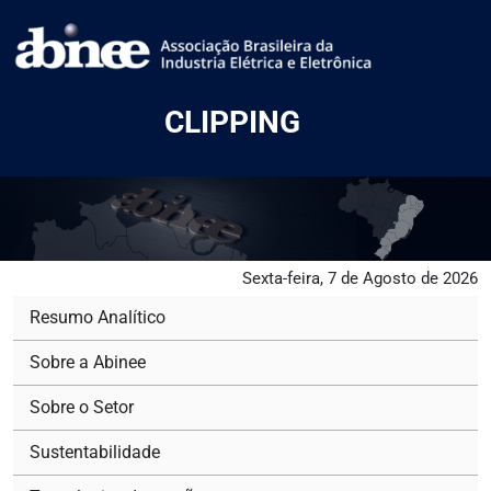
CLIPPING
Sexta-feira, 7 de Agosto de 2026
Resumo Analítico
Sobre a Abinee
Sobre o Setor
Sustentabilidade