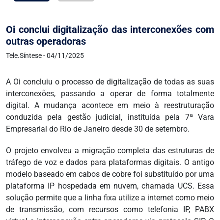
Oi conclui digitalização das interconexões com
outras operadoras
Tele.Síntese - 04/11/2025
A Oi concluiu o processo de digitalização de todas as suas
interconexões, passando a operar de forma totalmente
digital. A mudança acontece em meio à reestruturação
conduzida pela gestão judicial, instituída pela 7ª Vara
Empresarial do Rio de Janeiro desde 30 de setembro.
O projeto envolveu a migração completa das estruturas de
tráfego de voz e dados para plataformas digitais. O antigo
modelo baseado em cabos de cobre foi substituído por uma
plataforma IP hospedada em nuvem, chamada UCS. Essa
solução permite que a linha fixa utilize a internet como meio
de transmissão, com recursos como telefonia IP, PABX