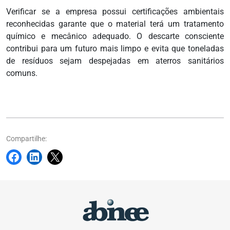
Verificar se a empresa possui certificações ambientais
reconhecidas garante que o material terá um tratamento
químico e mecânico adequado. O descarte consciente
contribui para um futuro mais limpo e evita que toneladas
de resíduos sejam despejadas em aterros sanitários
comuns.
Compartilhe: