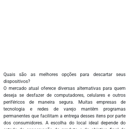
Quais são as melhores opções para descartar seus
dispositivos?
O mercado atual oferece diversas alternativas para quem
deseja se desfazer de computadores, celulares e outros
periféricos de maneira segura. Muitas empresas de
tecnologia e redes de varejo mantêm programas
permanentes que facilitam a entrega desses itens por parte
dos consumidores. A escolha do local ideal depende do