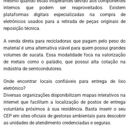
mesmo quando estão inoperantes devido aos componentes
internos que podem ser reaproveitados. Existem
plataformas digitais especializadas na compra de
eletrônicos usados para a retirada de peças originais de
reposição técnica.
A venda direta para recicladoras que pagam pelo peso do
material é uma alternativa viável para quem possui grandes
volumes de sucata. Essa modalidade foca na valorização
de metais como o paládio, que possui alta cotação na
indústria de semicondutores.
Onde encontrar locais confiáveis para entrega de lixo
eletrônico?
Diversas organizações disponibilizam mapas interativos na
internet que facilitam a localização de postos de entrega
voluntária próximos à sua residência. Basta inserir o seu
CEP em sites oficiais de gestoras ambientais para descobrir
as unidades de atendimento credenciadas e seguras.