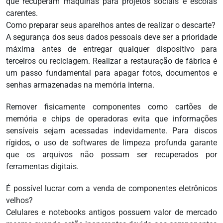
que recuperam máquinas para projetos sociais e escolas
carentes.
Como preparar seus aparelhos antes de realizar o descarte?
A segurança dos seus dados pessoais deve ser a prioridade
máxima antes de entregar qualquer dispositivo para
terceiros ou reciclagem. Realizar a restauração de fábrica é
um passo fundamental para apagar fotos, documentos e
senhas armazenadas na memória interna.
Remover fisicamente componentes como cartões de
memória e chips de operadoras evita que informações
sensíveis sejam acessadas indevidamente. Para discos
rígidos, o uso de softwares de limpeza profunda garante
que os arquivos não possam ser recuperados por
ferramentas digitais.
É possível lucrar com a venda de componentes eletrônicos
velhos?
Celulares e notebooks antigos possuem valor de mercado