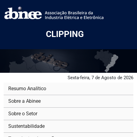
CLIPPING
Sexta-feira, 7 de Agosto de 2026
Resumo Analítico
Sobre a Abinee
Sobre o Setor
Sustentabilidade