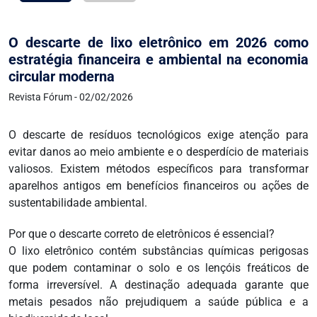
O descarte de lixo eletrônico em 2026 como
estratégia financeira e ambiental na economia
circular moderna
Revista Fórum - 02/02/2026
O descarte de resíduos tecnológicos exige atenção para
evitar danos ao meio ambiente e o desperdício de materiais
valiosos. Existem métodos específicos para transformar
aparelhos antigos em benefícios financeiros ou ações de
sustentabilidade ambiental.
Por que o descarte correto de eletrônicos é essencial?
O lixo eletrônico contém substâncias químicas perigosas
que podem contaminar o solo e os lençóis freáticos de
forma irreversível. A destinação adequada garante que
metais pesados não prejudiquem a saúde pública e a