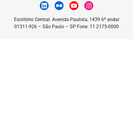
Escritório Central: Avenida Paulista, 1439 6º andar
01311-926 – São Paulo – SP Fone: 11 2175-0000