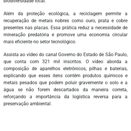
biodiversidade local.
Além da proteção ecológica, a reciclagem permite a
recuperação de metais nobres como ouro, prata e cobre
presentes nas placas. Essa prática reduz a necessidade de
mineração predatória e promove uma economia circular
mais eficiente no setor tecnológico.
Assista ao vídeo do canal Governo do Estado de São Paulo,
que conta com 321 mil inscritos. O vídeo aborda a
composição de aparelhos eletrônicos, pilhas e baterias,
explicando que esses itens contêm produtos químicos e
metais pesados que podem poluir gravemente o solo e a
água se não forem descartados da maneira correta,
reforçando a importância da logística reversa para a
preservação ambiental.