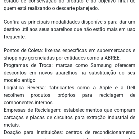
estado de conservação do produto e do objetivo final de
quem está realizando o descarte planejado.
Confira as principais modalidades disponíveis para dar um
destino útil aos seus aparelhos que não estão mais em uso
frequente:
Pontos de Coleta: lixeiras específicas em supermercados e
shoppings gerenciadas por entidades como a ABREE.
Programas de Troca: marcas como Samsung oferecem
descontos em novos aparelhos na substituição do seu
modelo antigo.
Logística Reversa: fabricantes como a Apple e a Dell
recolhem produtos próprios para reciclagem de
componentes internos.
Empresas de Reciclagem: estabelecimentos que compram
carcaças e placas de circuitos para extração industrial de
metais.
Doação para Instituições: centros de recondicionamento