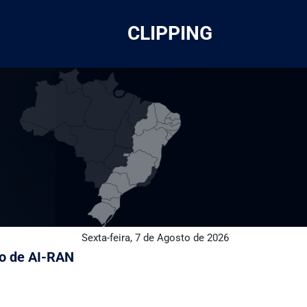
CLIPPING
Sexta-feira, 7 de Agosto de 2026
do de AI-RAN