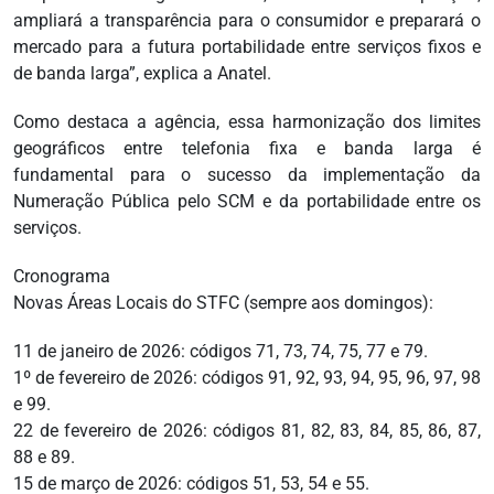
ampliará a transparência para o consumidor e preparará o
mercado para a futura portabilidade entre serviços fixos e
de banda larga”, explica a Anatel.
Como destaca a agência, essa harmonização dos limites
geográficos entre telefonia fixa e banda larga é
fundamental para o sucesso da implementação da
Numeração Pública pelo SCM e da portabilidade entre os
serviços.
Cronograma
Novas Áreas Locais do STFC (sempre aos domingos):
11 de janeiro de 2026: códigos 71, 73, 74, 75, 77 e 79.
1º de fevereiro de 2026: códigos 91, 92, 93, 94, 95, 96, 97, 98
e 99.
22 de fevereiro de 2026: códigos 81, 82, 83, 84, 85, 86, 87,
88 e 89.
15 de março de 2026: códigos 51, 53, 54 e 55.