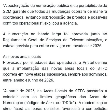
“A postergação da numeração pública e da portabilidade do
SCM garante que todas as mudanças ocorram de maneira
coordenada, evitando sobreposição de projetos e possíveis
conflitos operacionais”, explicou a agência.
A numeração na banda larga foi aprovada junto ao
Regulamento Geral de Serviços de Telecomunicações, e
estava prevista para entrar em vigor em meados de 2026.
As novas áreas locais
Provocada por entidades das operadoras, a Anatel definiu
que a implantação das novas áreas locais do STFC
ocorrerá em nove etapas sucessivas, sempre aos domingos,
entre janeiro e junho de 2026.
“A partir de 2026, as Áreas Locais do STFC passarão a
coincidir com os limites geográficos das Áreas de
Numeração (códigos de área, ou “DDDs”). A modernização
simplificará as regras do setor, favorecerá a competição,