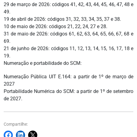
29 de março de 2026: códigos 41, 42, 43, 44, 45, 46, 47, 48 e
49.
19 de abril de 2026: códigos 31, 32, 33, 34, 35, 37 e 38.
10 de maio de 2026: códigos 21, 22, 24, 27 e 28.
31 de maio de 2026: códigos 61, 62, 63, 64, 65, 66, 67, 68 e
69.
21 de junho de 2026: códigos 11, 12, 13, 14, 15, 16, 17, 18 e
19.
Numeração e portabilidade do SCM:
Numeração Pública UIT E.164: a partir de 1º de março de
2027
Portabilidade Numérica do SCM: a partir de 1º de setembro
de 2027.
Compartilhe: