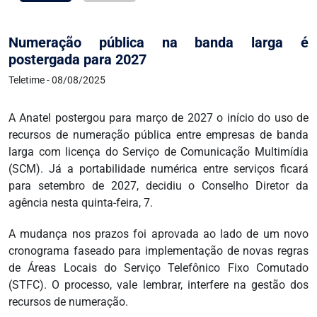
Numeração pública na banda larga é
postergada para 2027
Teletime - 08/08/2025
A Anatel postergou para março de 2027 o início do uso de
recursos de numeração pública entre empresas de banda
larga com licença do Serviço de Comunicação Multimídia
(SCM). Já a portabilidade numérica entre serviços ficará
para setembro de 2027, decidiu o Conselho Diretor da
agência nesta quinta-feira, 7.
A mudança nos prazos foi aprovada ao lado de um novo
cronograma faseado para implementação de novas regras
de Áreas Locais do Serviço Telefônico Fixo Comutado
(STFC). O processo, vale lembrar, interfere na gestão dos
recursos de numeração.