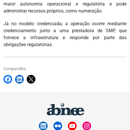
maior autonomia operacional e regulatória e pode
administrar recursos próprios, como numeração.
Já no modelo credenciada, a operação ocorre mediante
credenciamento junto a uma prestadora de SMP, que
fornece a infraestrutura e responde por parte das
obrigações regulatórias.
Compartilhe: