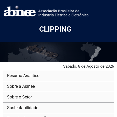
CLIPPING
Sábado, 8 de Agosto de 2026
Resumo Analítico
Sobre a Abinee
Sobre o Setor
Sustentabilidade