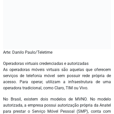
Arte: Danilo Paulo/Teletime
Operadoras virtuais credenciadas e autorizadas
As operadoras móveis virtuais são aquelas que oferecem
serviços de telefonia móvel sem possuir rede própria de
acesso. Para operar, utilizam a infraestrutura de uma
operadora tradicional, como Claro, TIM ou Vivo.
No Brasil, existem dois modelos de MVNO. No modelo
autorizada, a empresa possui autorização própria da Anatel
para prestar o Serviço Móvel Pessoal (SMP), conta com