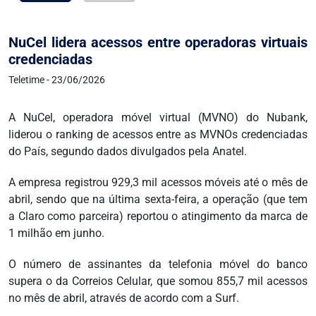
NuCel lidera acessos entre operadoras virtuais
credenciadas
Teletime - 23/06/2026
A NuCel, operadora móvel virtual (MVNO) do Nubank,
liderou o ranking de acessos entre as MVNOs credenciadas
do País, segundo dados divulgados pela Anatel.
A empresa registrou 929,3 mil acessos móveis até o mês de
abril, sendo que na última sexta-feira, a operação (que tem
a Claro como parceira) reportou o atingimento da marca de
1 milhão em junho.
O número de assinantes da telefonia móvel do banco
supera o da Correios Celular, que somou 855,7 mil acessos
no mês de abril, através de acordo com a Surf.