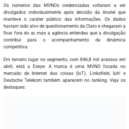
Os números das MVNOs credenciadas voltaram a ser
divulgados individualmente após decisão da Anatel que
manteve o caráter público das informações. Os dados
haviam sido alvo de questionamento da Claro e chegaram a
ficar fora do ar, mas a agência entendeu que a divulgação
contribui para o acompanhamento da dinâmica
competitiva.
Em terceiro lugar no segmento, com 846,8 mil acessos em
abril, está a Eseye. A marca é uma MVNO focada no
mercado de Internet das coisas (IoT). Linksfield, Iuh! e
Deutsche Telekom também aparecem no ranking. Veja os
destaques: