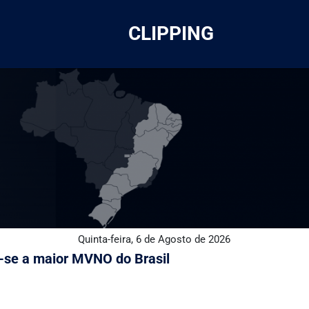
CLIPPING
Quinta-feira, 6 de Agosto de 2026
o-se a maior MVNO do Brasil