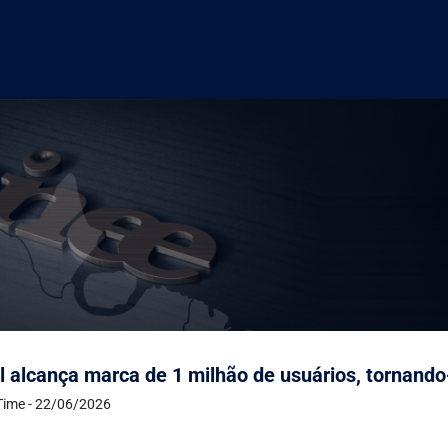
 alcança marca de 1 milhão de usuários, tornand
Time - 22/06/2026