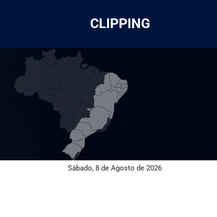
CLIPPING
Sábado, 8 de Agosto de 2026