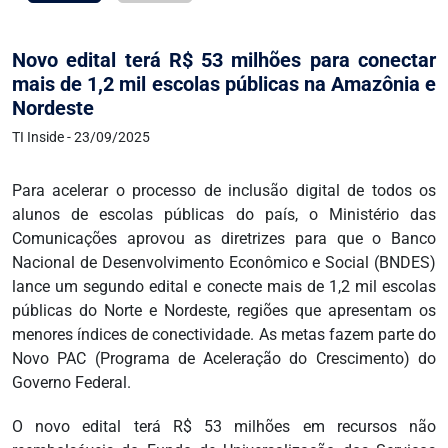
Novo edital terá R$ 53 milhões para conectar
mais de 1,2 mil escolas públicas na Amazônia e
Nordeste
TI Inside - 23/09/2025
Para acelerar o processo de inclusão digital de todos os
alunos de escolas públicas do país, o Ministério das
Comunicações aprovou as diretrizes para que o Banco
Nacional de Desenvolvimento Econômico e Social (BNDES)
lance um segundo edital e conecte mais de 1,2 mil escolas
públicas do Norte e Nordeste, regiões que apresentam os
menores índices de conectividade. As metas fazem parte do
Novo PAC (Programa de Aceleração do Crescimento) do
Governo Federal.
O novo edital terá R$ 53 milhões em recursos não