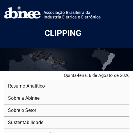
CLIPPING
Quinta-feira, 6 de Agosto de 2026
Resumo Analítico
Sobre a Abinee
Sobre o Setor
Sustentabilidade