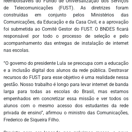
reembolsáveis do Fundo de Universalização dos Serviços
de Telecomunicações (FUST). As diretrizes foram
construídas em conjunto pelos Ministérios das
Comunicações, da Educação e da Casa Civil, e a aprovação
foi submetida ao Comitê Gestor do FUST. O BNDES ficará
responsável por todo o processo de seleção e pelo
acompanhamento das entregas de instalação de internet
nas escolas.
“O governo do presidente Lula se preocupa com a educação
e a inclusão digital dos alunos da rede pública. Destravar
recursos do FUST para esse objetivo é uma realidade nessa
gestão. Nosso trabalho é longo para levar internet de banda
larga para todas as escolas do Brasil, mas estamos
empenhados em concretizar essa missão e ver todos os
alunos com o mesmo acesso dos estudantes da rede
privada de ensino”, afirmou o ministro das Comunicações,
Frederico de Siqueira Filho.