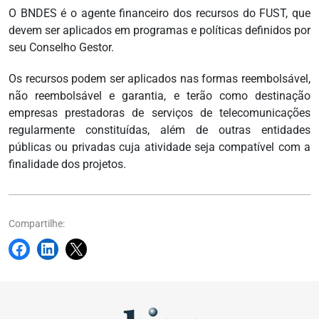
O BNDES é o agente financeiro dos recursos do FUST, que
devem ser aplicados em programas e políticas definidos por
seu Conselho Gestor.
Os recursos podem ser aplicados nas formas reembolsável,
não reembolsável e garantia, e terão como destinação
empresas prestadoras de serviços de telecomunicações
regularmente constituídas, além de outras entidades
públicas ou privadas cuja atividade seja compatível com a
finalidade dos projetos.
Compartilhe: