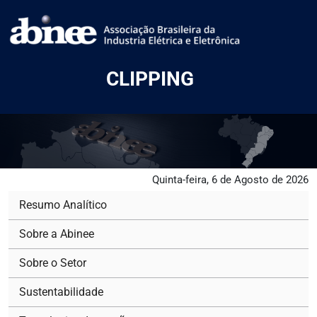
CLIPPING
Quinta-feira, 6 de Agosto de 2026
Resumo Analítico
Sobre a Abinee
Sobre o Setor
Sustentabilidade