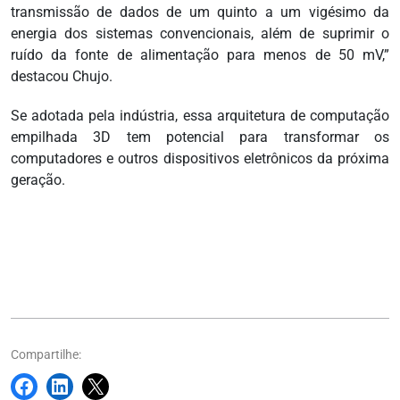
transmissão de dados de um quinto a um vigésimo da
energia dos sistemas convencionais, além de suprimir o
ruído da fonte de alimentação para menos de 50 mV,”
destacou Chujo.
Se adotada pela indústria, essa arquitetura de computação
empilhada 3D tem potencial para transformar os
computadores e outros dispositivos eletrônicos da próxima
geração.
Compartilhe: