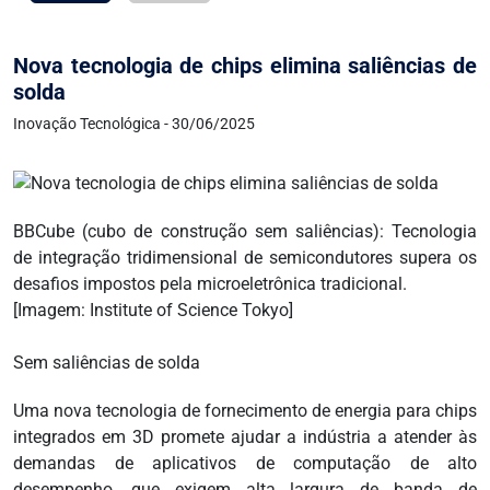
Nova tecnologia de chips elimina saliências de
solda
Inovação Tecnológica - 30/06/2025
BBCube (cubo de construção sem saliências): Tecnologia
de integração tridimensional de semicondutores supera os
desafios impostos pela microeletrônica tradicional.
[Imagem: Institute of Science Tokyo]
Sem saliências de solda
Uma nova tecnologia de fornecimento de energia para chips
integrados em 3D promete ajudar a indústria a atender às
demandas de aplicativos de computação de alto
desempenho, que exigem alta largura de banda de