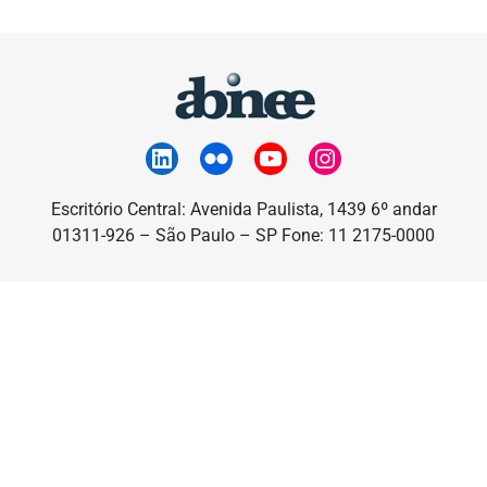
Escritório Central: Avenida Paulista, 1439 6º andar
01311-926 – São Paulo – SP Fone: 11 2175-0000