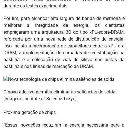
durante os testes experimentais.
Por fim, para alcançar alta largura de banda de memória e
melhorar a integridade de energia, os cientistas
empregaram uma arquitetura 3D do tipo xPU-sobre-DRAM,
reforçada por uma nova rede de distribuição de energia.
Isso incluiu a incorporação de capacitores entre a xPU e a
DRAM, a implementação de camadas de redistribuição na
pastilha e a colocação de vias de silício nas pistas da
pastilha e nas linhas de marcação da DRAM.
O novo adesivo permitiu eliminar as saliências de solda.
[Imagem: Institute of Science Tokyo]
Próxima geração de chips
“Essas inovações reduziram a energia necessária para a