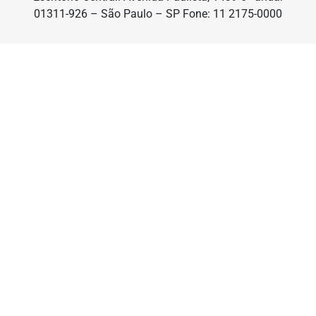
01311-926 – São Paulo – SP Fone: 11 2175-0000