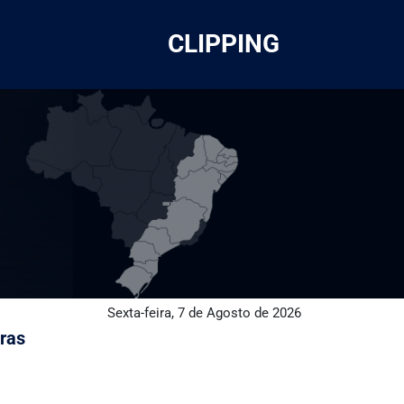
CLIPPING
Sexta-feira, 7 de Agosto de 2026
aras