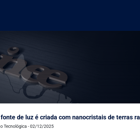
fonte de luz é criada com nanocristais de terras r
o Tecnológica - 02/12/2025