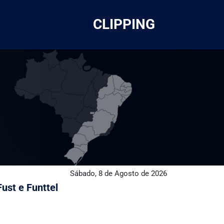
CLIPPING
Sábado, 8 de Agosto de 2026
st e Funttel