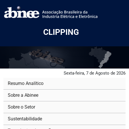
CLIPPING
Sexta-feira, 7 de Agosto de 2026
Resumo Analítico
Sobre a Abinee
Sobre o Setor
Sustentabilidade