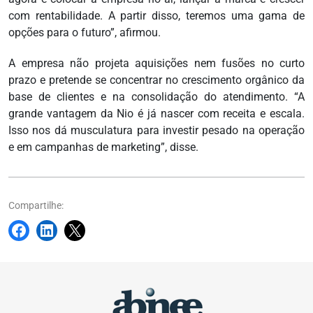
com rentabilidade. A partir disso, teremos uma gama de
opções para o futuro”, afirmou.
A empresa não projeta aquisições nem fusões no curto
prazo e pretende se concentrar no crescimento orgânico da
base de clientes e na consolidação do atendimento. “A
grande vantagem da Nio é já nascer com receita e escala.
Isso nos dá musculatura para investir pesado na operação
e em campanhas de marketing”, disse.
Compartilhe: