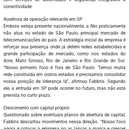
conectividade.
Ausência de operação relevante em SP
Embora esteja presente nacionalmente, a Nio praticamente
não atua no estado de São Paulo, principal mercado de
telecomunicações do país. A estratégia inicial da empresa é
reforçar sua presença onde já detém redes estabelecidas e
grande participação de mercado, como nos estados do
Acre, Mato Grosso, Rio de Janeiro e Rio Grande do Sul.
“Nosso primeiro foco é fora de São Paulo. Temos muita
rede construída em outros estados e precisamos consolidar
nossa posição de liderança lá”, afirmou Fabbris. Segundo
ele, a entrada em SP pode ocorrer no futuro, mas não está
prevista no curto prazo.
Crescimento com capital próprio
Questionado sobre eventuais planos de abertura de capital,
Fabbris descartou movimentos nessa direção. “Nosso foco
agora é colocar a empresa no ar, lançar a marca e crescer