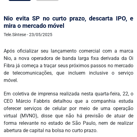
Nio evita SP no curto prazo, descarta IPO, e
mira o mercado móvel
Tele.Síntese - 23/05/2025
Após oficializar seu lançamento comercial com a marca
Nio, a nova operadora de banda larga fixa derivada da Oi
Fibra já começa a traçar seus próximos passos no mercado
de telecomunicações, que incluem inclusive o serviço
móvel.
Em coletiva de imprensa realizada nesta quarta-feira, 22, o
CEO Márcio Fabbris detalhou que a companhia estuda
oferecer serviços de celular por meio de uma operação
virtual (MVNO), disse que não há previsão de atuar de
forma relevante no estado de São Paulo, nem de realizar
abertura de capital na bolsa no curto prazo.