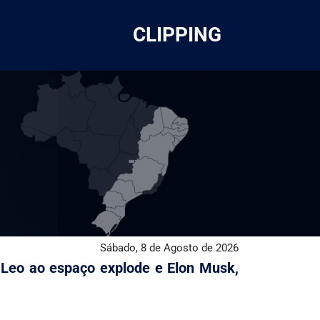
CLIPPING
Sábado, 8 de Agosto de 2026
 Leo ao espaço explode e Elon Musk,