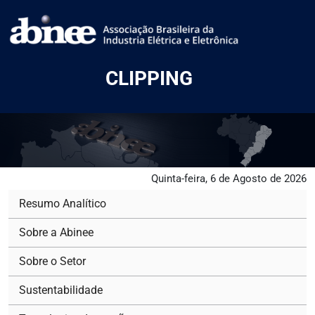
CLIPPING
Quinta-feira, 6 de Agosto de 2026
Resumo Analítico
Sobre a Abinee
Sobre o Setor
Sustentabilidade