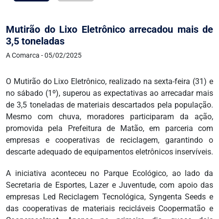
Mutirão do Lixo Eletrônico arrecadou mais de
3,5 toneladas
A Comarca - 05/02/2025
O Mutirão do Lixo Eletrônico, realizado na sexta-feira (31) e
no sábado (1º), superou as expectativas ao arrecadar mais
de 3,5 toneladas de materiais descartados pela população.
Mesmo com chuva, moradores participaram da ação,
promovida pela Prefeitura de Matão, em parceria com
empresas e cooperativas de reciclagem, garantindo o
descarte adequado de equipamentos eletrônicos inservíveis.
A iniciativa aconteceu no Parque Ecológico, ao lado da
Secretaria de Esportes, Lazer e Juventude, com apoio das
empresas Led Reciclagem Tecnológica, Syngenta Seeds e
das cooperativas de materiais recicláveis Coopermatão e