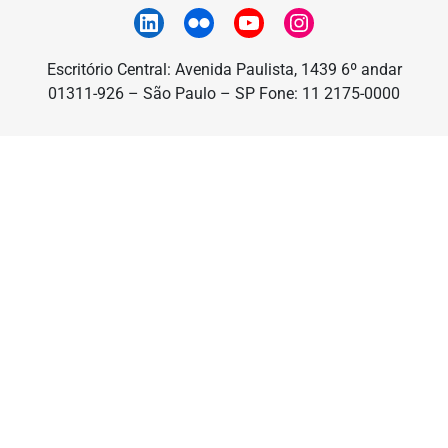
Escritório Central: Avenida Paulista, 1439 6º andar
01311-926 – São Paulo – SP Fone: 11 2175-0000