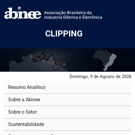
CLIPPING
Domingo, 9 de Agosto de 2026
Resumo Analítico
Sobre a Abinee
Sobre o Setor
Sustentabilidade