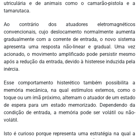
utriculária e de animais como o camarão-pistola e a
tamarutaca.
Ao contrário dos atuadores eletromagnéticos
convencionais, cujo deslocamento normalmente aumenta
gradualmente com a corrente de entrada, o novo sistema
apresenta uma resposta não-linear e gradual. Uma vez
acionado, o movimento amplificado pode persistir mesmo
após a redução da entrada, devido à histerese induzida pela
inércia.
Esse comportamento histerético também possibilita a
memória mecânica, na qual estímulos externos, como o
toque ou um ímã próximo, alternam o atuador de um estado
de espera para um estado memorizado. Dependendo da
condição de entrada, a memória pode ser volátil ou não-
volátil.
Isto é curioso porque representa uma estratégia na qual a