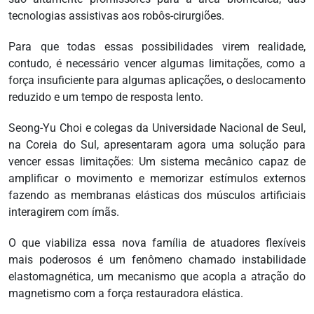
tecnologias assistivas aos robôs-cirurgiões.
Para que todas essas possibilidades virem realidade,
contudo, é necessário vencer algumas limitações, como a
força insuficiente para algumas aplicações, o deslocamento
reduzido e um tempo de resposta lento.
Seong-Yu Choi e colegas da Universidade Nacional de Seul,
na Coreia do Sul, apresentaram agora uma solução para
vencer essas limitações: Um sistema mecânico capaz de
amplificar o movimento e memorizar estímulos externos
fazendo as membranas elásticas dos músculos artificiais
interagirem com ímãs.
O que viabiliza essa nova família de atuadores flexíveis
mais poderosos é um fenômeno chamado instabilidade
elastomagnética, um mecanismo que acopla a atração do
magnetismo com a força restauradora elástica.