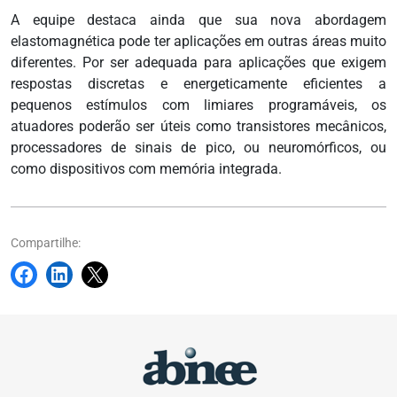
A equipe destaca ainda que sua nova abordagem
elastomagnética pode ter aplicações em outras áreas muito
diferentes. Por ser adequada para aplicações que exigem
respostas discretas e energeticamente eficientes a
pequenos estímulos com limiares programáveis, os
atuadores poderão ser úteis como transistores mecânicos,
processadores de sinais de pico, ou neuromórficos, ou
como dispositivos com memória integrada.
Compartilhe: