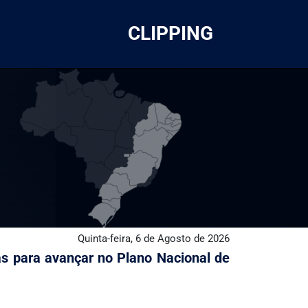
CLIPPING
Quinta-feira, 6 de Agosto de 2026
s para avançar no Plano Nacional de