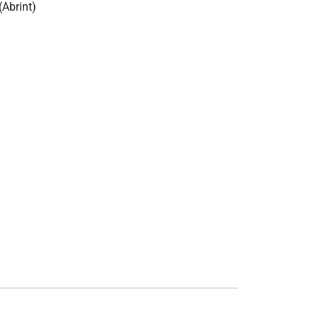
(Abrint)