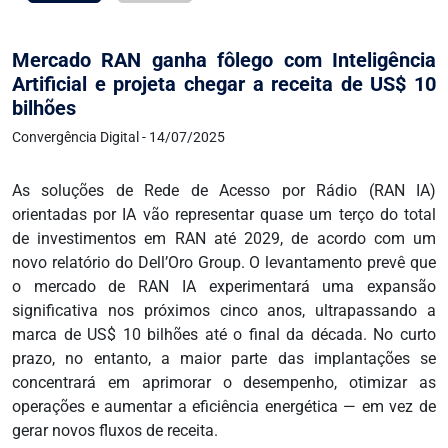
Mercado RAN ganha fôlego com Inteligência
Artificial e projeta chegar a receita de US$ 10
bilhões
Convergência Digital - 14/07/2025
As soluções de Rede de Acesso por Rádio (RAN IA)
orientadas por IA vão representar quase um terço do total
de investimentos em RAN até 2029, de acordo com um
novo relatório do Dell’Oro Group. O levantamento prevê que
o mercado de RAN IA experimentará uma expansão
significativa nos próximos cinco anos, ultrapassando a
marca de US$ 10 bilhões até o final da década. No curto
prazo, no entanto, a maior parte das implantações se
concentrará em aprimorar o desempenho, otimizar as
operações e aumentar a eficiência energética — em vez de
gerar novos fluxos de receita.