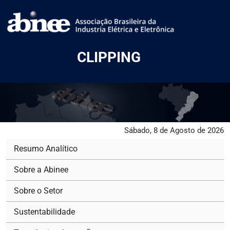
CLIPPING
Sábado, 8 de Agosto de 2026
Resumo Analítico
Sobre a Abinee
Sobre o Setor
Sustentabilidade