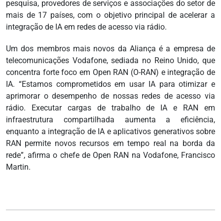
pesquisa, provedores de serviços e associações do setor de
mais de 17 países, com o objetivo principal de acelerar a
integração de IA em redes de acesso via rádio.
Um dos membros mais novos da Aliança é a empresa de
telecomunicações Vodafone, sediada no Reino Unido, que
concentra forte foco em Open RAN (O-RAN) e integração de
IA. “Estamos comprometidos em usar IA para otimizar e
aprimorar o desempenho de nossas redes de acesso via
rádio. Executar cargas de trabalho de IA e RAN em
infraestrutura compartilhada aumenta a eficiência,
enquanto a integração de IA e aplicativos generativos sobre
RAN permite novos recursos em tempo real na borda da
rede”, afirma o chefe de Open RAN na Vodafone, Francisco
Martin.