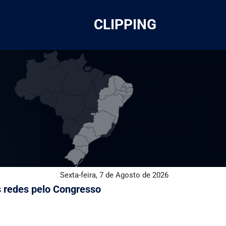
CLIPPING
Sexta-feira, 7 de Agosto de 2026
s redes pelo Congresso