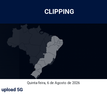
CLIPPING
Quinta-feira, 6 de Agosto de 2026
 upload 5G