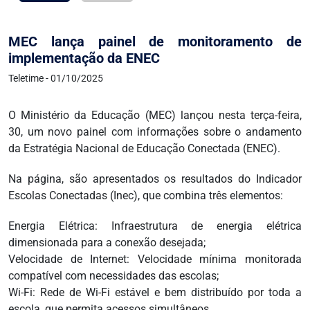
MEC lança painel de monitoramento de
implementação da ENEC
Teletime - 01/10/2025
O Ministério da Educação (MEC) lançou nesta terça-feira,
30, um novo painel com informações sobre o andamento
da Estratégia Nacional de Educação Conectada (ENEC).
Na página, são apresentados os resultados do Indicador
Escolas Conectadas (Inec), que combina três elementos:
Energia Elétrica: Infraestrutura de energia elétrica
dimensionada para a conexão desejada;
Velocidade de Internet: Velocidade mínima monitorada
compatível com necessidades das escolas;
Wi-Fi: Rede de Wi-Fi estável e bem distribuído por toda a
escola, que permita acessos simultâneos.