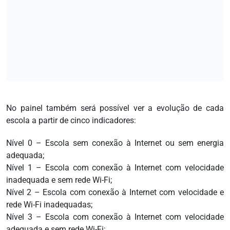
No painel também será possível ver a evolução de cada
escola a partir de cinco indicadores:
Nível 0 – Escola sem conexão à Internet ou sem energia
adequada;
Nível 1 – Escola com conexão à Internet com velocidade
inadequada e sem rede Wi-Fi;
Nível 2 – Escola com conexão à Internet com velocidade e
rede Wi-Fi inadequadas;
Nível 3 – Escola com conexão à Internet com velocidade
adequada e sem rede Wi-Fi;