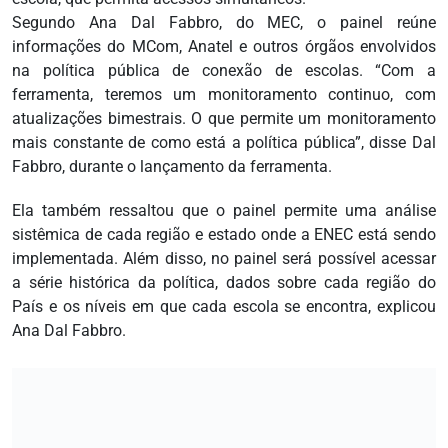
Segundo Ana Dal Fabbro, do MEC, o painel reúne
informações do MCom, Anatel e outros órgãos envolvidos
na política pública de conexão de escolas. “Com a
ferramenta, teremos um monitoramento continuo, com
atualizações bimestrais. O que permite um monitoramento
mais constante de como está a política pública”, disse Dal
Fabbro, durante o lançamento da ferramenta.
Ela também ressaltou que o painel permite uma análise
sistêmica de cada região e estado onde a ENEC está sendo
implementada. Além disso, no painel será possível acessar
a série histórica da política, dados sobre cada região do
País e os níveis em que cada escola se encontra, explicou
Ana Dal Fabbro.