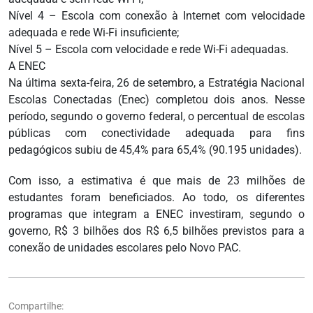
Nível 4 – Escola com conexão à Internet com velocidade
adequada e rede Wi-Fi insuficiente;
Nível 5 – Escola com velocidade e rede Wi-Fi adequadas.
A ENEC
Na última sexta-feira, 26 de setembro, a Estratégia Nacional
Escolas Conectadas (Enec) completou dois anos. Nesse
período, segundo o governo federal, o percentual de escolas
públicas com conectividade adequada para fins
pedagógicos subiu de 45,4% para 65,4% (90.195 unidades).
Com isso, a estimativa é que mais de 23 milhões de
estudantes foram beneficiados. Ao todo, os diferentes
programas que integram a ENEC investiram, segundo o
governo, R$ 3 bilhões dos R$ 6,5 bilhões previstos para a
conexão de unidades escolares pelo Novo PAC.
Compartilhe: