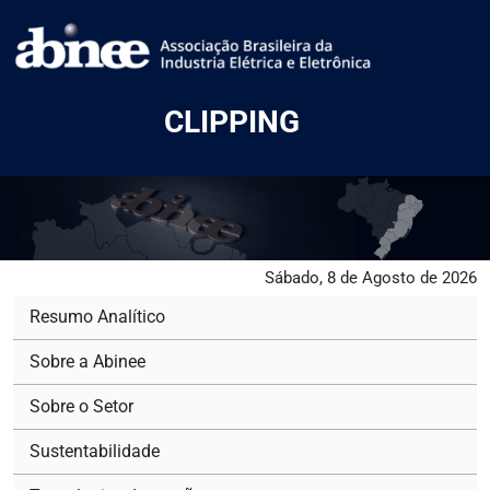
CLIPPING
Sábado, 8 de Agosto de 2026
Resumo Analítico
Sobre a Abinee
Sobre o Setor
Sustentabilidade