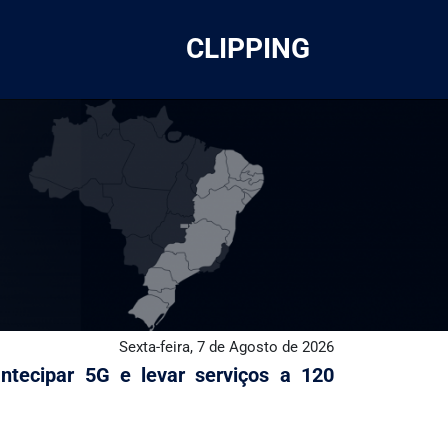
CLIPPING
Sexta-feira, 7 de Agosto de 2026
tecipar 5G e levar serviços a 120