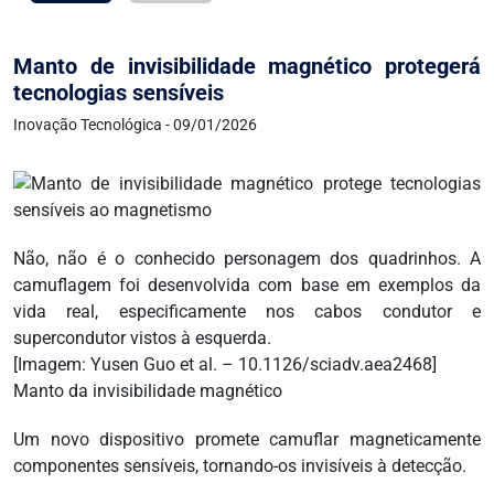
Manto de invisibilidade magnético protegerá
tecnologias sensíveis
Inovação Tecnológica - 09/01/2026
Não, não é o conhecido personagem dos quadrinhos. A
camuflagem foi desenvolvida com base em exemplos da
vida real, especificamente nos cabos condutor e
supercondutor vistos à esquerda.
[Imagem: Yusen Guo et al. – 10.1126/sciadv.aea2468]
Manto da invisibilidade magnético
Um novo dispositivo promete camuflar magneticamente
componentes sensíveis, tornando-os invisíveis à detecção.