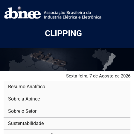
CLIPPING
Sexta-feira, 7 de Agosto de 2026
Resumo Analítico
Sobre a Abinee
Sobre o Setor
Sustentabilidade