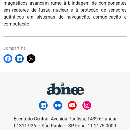
magnéticos avançam rumo à blindagem de componentes
em reatores de fusão nuclear e à proteção de sensores
quânticos em sistemas de navegação, comunicação e
computação.
Compartilhe:
Escritório Central: Avenida Paulista, 1439 6º andar
01311-926 – São Paulo – SP Fone: 11 2175-0000