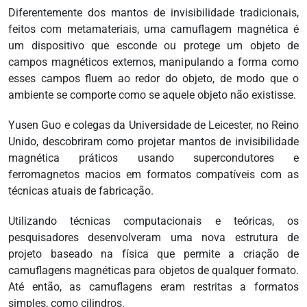
Diferentemente dos mantos de invisibilidade tradicionais,
feitos com metamateriais, uma camuflagem magnética é
um dispositivo que esconde ou protege um objeto de
campos magnéticos externos, manipulando a forma como
esses campos fluem ao redor do objeto, de modo que o
ambiente se comporte como se aquele objeto não existisse.
Yusen Guo e colegas da Universidade de Leicester, no Reino
Unido, descobriram como projetar mantos de invisibilidade
magnética práticos usando supercondutores e
ferromagnetos macios em formatos compatíveis com as
técnicas atuais de fabricação.
Utilizando técnicas computacionais e teóricas, os
pesquisadores desenvolveram uma nova estrutura de
projeto baseado na física que permite a criação de
camuflagens magnéticas para objetos de qualquer formato.
Até então, as camuflagens eram restritas a formatos
simples, como cilindros.