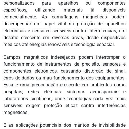
personalizados para aparelhos ou componentes
específicos, utilizando materiais já disponíveis
comercialmente. As camuflagens magnéticas podem
desempenhar um papel vital na proteção de aparelhos
eletrônicos e sensores sensíveis contra interferências, um
desafio crescente em diversas áreas, desde dispositivos
médicos até energias renováveis e tecnologia espacial.
Campos magnéticos indesejados podem interromper o
funcionamento de instrumentos de precisão, sensores e
componentes eletrônicos, causando distorção de sinal,
erros de dados ou mau funcionamento dos equipamentos.
Essa é uma preocupação crescente em ambientes como
hospitais, redes elétricas, sistemas aeroespaciais e
laboratórios científicos, onde tecnologias cada vez mais
sensíveis exigem proteção eficaz contra interferências
magnéticas.
E as aplicações potenciais dos mantos de invisibilidade