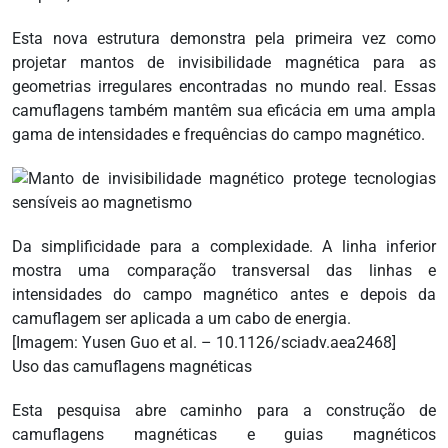
Esta nova estrutura demonstra pela primeira vez como
projetar mantos de invisibilidade magnética para as
geometrias irregulares encontradas no mundo real. Essas
camuflagens também mantêm sua eficácia em uma ampla
gama de intensidades e frequências do campo magnético.
Da simplificidade para a complexidade. A linha inferior
mostra uma comparação transversal das linhas e
intensidades do campo magnético antes e depois da
camuflagem ser aplicada a um cabo de energia.
[Imagem: Yusen Guo et al. – 10.1126/sciadv.aea2468]
Uso das camuflagens magnéticas
Esta pesquisa abre caminho para a construção de
camuflagens magnéticas e guias magnéticos