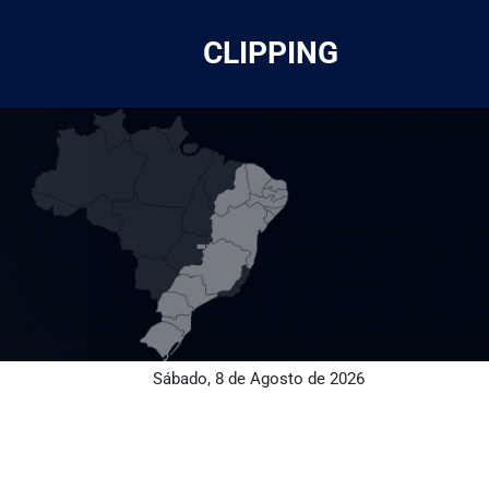
CLIPPING
Sábado, 8 de Agosto de 2026