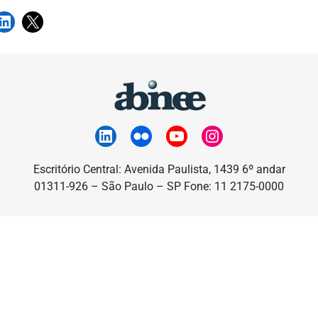
Escritório Central: Avenida Paulista, 1439 6º andar
01311-926 – São Paulo – SP Fone: 11 2175-0000