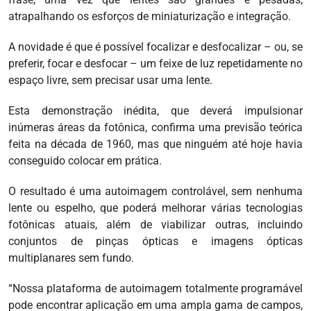
atrapalhando os esforços de miniaturização e integração.
A novidade é que é possível focalizar e desfocalizar – ou, se
preferir, focar e desfocar – um feixe de luz repetidamente no
espaço livre, sem precisar usar uma lente.
Esta demonstração inédita, que deverá impulsionar
inúmeras áreas da fotônica, confirma uma previsão teórica
feita na década de 1960, mas que ninguém até hoje havia
conseguido colocar em prática.
O resultado é uma autoimagem controlável, sem nenhuma
lente ou espelho, que poderá melhorar várias tecnologias
fotônicas atuais, além de viabilizar outras, incluindo
conjuntos de pinças ópticas e imagens ópticas
multiplanares sem fundo.
“Nossa plataforma de autoimagem totalmente programável
pode encontrar aplicação em uma ampla gama de campos,