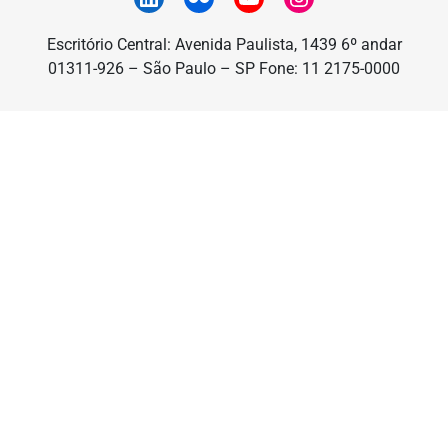
Escritório Central: Avenida Paulista, 1439 6º andar
01311-926 – São Paulo – SP Fone: 11 2175-0000