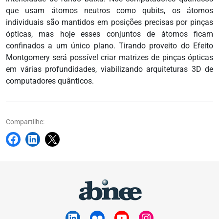
que usam átomos neutros como qubits, os átomos
individuais são mantidos em posições precisas por pinças
ópticas, mas hoje esses conjuntos de átomos ficam
confinados a um único plano. Tirando proveito do Efeito
Montgomery será possível criar matrizes de pinças ópticas
em várias profundidades, viabilizando arquiteturas 3D de
computadores quânticos.
Compartilhe: