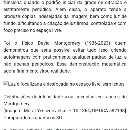
funciona quando o padrão inicial da grade de difração é
estritamente periódico. Além disso, o aparato tende a
produzir cópias indesejadas da imagem, bem como luz de
fundo, dificultando a criação de luz limpa, controlada e com
foco preciso no espaço livre.
Foi o físico David Montgomery (1936-2023) quem
demonstrou que seria possível evitar tudo isso, criando
autoimagens com praticamente qualquer padrão de luz, e
não apenas periódicos. Essa demonstração matemática
agora finalmente virou realidade.
Distribuições de intensidade axial medidas em tapetes de
Montgomery.
[Imagem: Murat Yessenov et al. – 10.1364/OPTICA.582198]
Computadores quânticos 3D