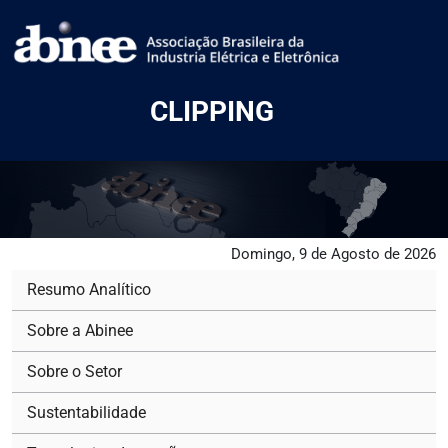
CLIPPING
Domingo, 9 de Agosto de 2026
Resumo Analítico
Sobre a Abinee
Sobre o Setor
Sustentabilidade