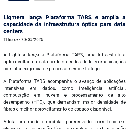
Lightera lança Plataforma TARS e amplia a
capacidade da infraestrutura óptica para data
centers
TI Inside - 20/05/2026
A Lightera lança a Plataforma TARS, uma infraestrutura
óptica voltada a data centers e redes de telecomunicações
com alta exigência de processamento e tráfego.
A Plataforma TARS acompanha o avanço de aplicações
intensivas em dados, como inteligência artificial,
computação em nuvem e processamento de alto
desempenho (HPC), que demandam maior densidade de
fibras e melhor aproveitamento do espaço disponível.
Adota um modelo modular padronizado, com foco em
eficiência na ocupação física e simplificação da evolução