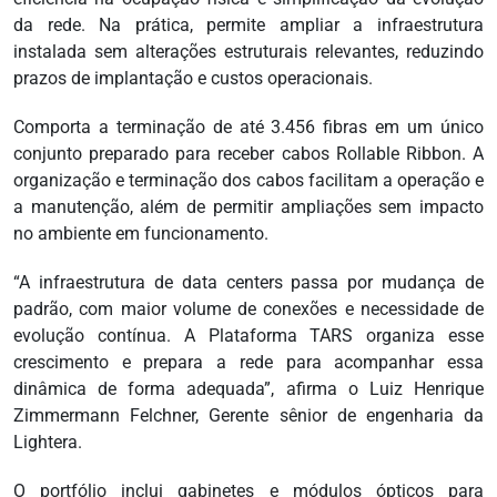
da rede. Na prática, permite ampliar a infraestrutura
instalada sem alterações estruturais relevantes, reduzindo
prazos de implantação e custos operacionais.
Comporta a terminação de até 3.456 fibras em um único
conjunto preparado para receber cabos Rollable Ribbon. A
organização e terminação dos cabos facilitam a operação e
a manutenção, além de permitir ampliações sem impacto
no ambiente em funcionamento.
“A infraestrutura de data centers passa por mudança de
padrão, com maior volume de conexões e necessidade de
evolução contínua. A Plataforma TARS organiza esse
crescimento e prepara a rede para acompanhar essa
dinâmica de forma adequada”, afirma o Luiz Henrique
Zimmermann Felchner, Gerente sênior de engenharia da
Lightera.
O portfólio inclui gabinetes e módulos ópticos para