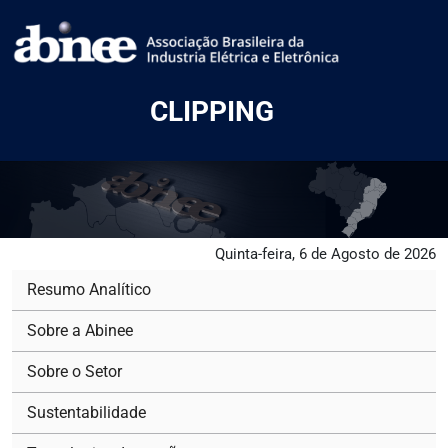
CLIPPING
Quinta-feira, 6 de Agosto de 2026
Resumo Analítico
Sobre a Abinee
Sobre o Setor
Sustentabilidade