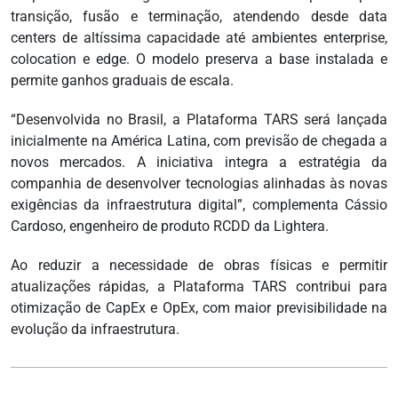
transição, fusão e terminação, atendendo desde data
centers de altíssima capacidade até ambientes enterprise,
colocation e edge. O modelo preserva a base instalada e
permite ganhos graduais de escala.
“Desenvolvida no Brasil, a Plataforma TARS será lançada
inicialmente na América Latina, com previsão de chegada a
novos mercados. A iniciativa integra a estratégia da
companhia de desenvolver tecnologias alinhadas às novas
exigências da infraestrutura digital”, complementa Cássio
Cardoso, engenheiro de produto RCDD da Lightera.
Ao reduzir a necessidade de obras físicas e permitir
atualizações rápidas, a Plataforma TARS contribui para
otimização de CapEx e OpEx, com maior previsibilidade na
evolução da infraestrutura.