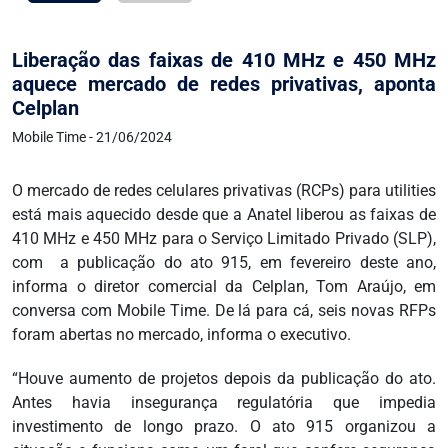
Liberação das faixas de 410 MHz e 450 MHz
aquece mercado de redes privativas, aponta
Celplan
Mobile Time - 21/06/2024
O mercado de redes celulares privativas (RCPs) para utilities
está mais aquecido desde que a Anatel liberou as faixas de
410 MHz e 450 MHz para o Serviço Limitado Privado (SLP),
com a publicação do ato 915, em fevereiro deste ano,
informa o diretor comercial da Celplan, Tom Araújo, em
conversa com Mobile Time. De lá para cá, seis novas RFPs
foram abertas no mercado, informa o executivo.
“Houve aumento de projetos depois da publicação do ato.
Antes havia insegurança regulatória que impedia
investimento de longo prazo. O ato 915 organizou a