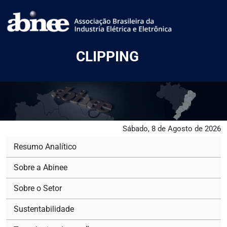
CLIPPING
Sábado, 8 de Agosto de 2026
Resumo Analítico
Sobre a Abinee
Sobre o Setor
Sustentabilidade