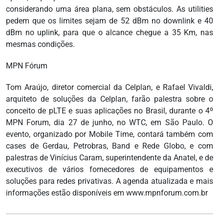
considerando uma área plana, sem obstáculos. As utilities
pedem que os limites sejam de 52 dBm no downlink e 40
dBm no uplink, para que o alcance chegue a 35 Km, nas
mesmas condições.
MPN Fórum
Tom Araújo, diretor comercial da Celplan, e Rafael Vivaldi,
arquiteto de soluções da Celplan, farão palestra sobre o
conceito de pLTE e suas aplicações no Brasil, durante o 4º
MPN Forum, dia 27 de junho, no WTC, em São Paulo. O
evento, organizado por Mobile Time, contará também com
cases de Gerdau, Petrobras, Band e Rede Globo, e com
palestras de Vinícius Caram, superintendente da Anatel, e de
executivos de vários fornecedores de equipamentos e
soluções para redes privativas. A agenda atualizada e mais
informações estão disponíveis em www.mpnforum.com.br