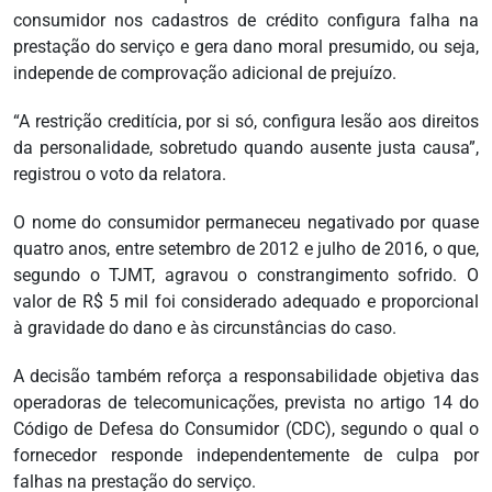
consumidor nos cadastros de crédito configura falha na
prestação do serviço e gera dano moral presumido, ou seja,
independe de comprovação adicional de prejuízo.
“A restrição creditícia, por si só, configura lesão aos direitos
da personalidade, sobretudo quando ausente justa causa”,
registrou o voto da relatora.
O nome do consumidor permaneceu negativado por quase
quatro anos, entre setembro de 2012 e julho de 2016, o que,
segundo o TJMT, agravou o constrangimento sofrido. O
valor de R$ 5 mil foi considerado adequado e proporcional
à gravidade do dano e às circunstâncias do caso.
A decisão também reforça a responsabilidade objetiva das
operadoras de telecomunicações, prevista no artigo 14 do
Código de Defesa do Consumidor (CDC), segundo o qual o
fornecedor responde independentemente de culpa por
falhas na prestação do serviço.