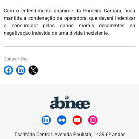
Com o entendimento unânime da Primeira Câmara, ficou
mantida a condenação da operadora, que deverá indenizar
o consumidor pelos danos morais decorrentes da
negativação indevida de uma dívida inexistente.
Compartilhe:
Escritório Central: Avenida Paulista, 1439 6º andar