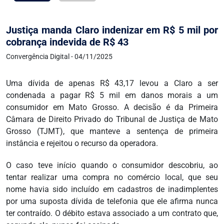
Justiça manda Claro indenizar em R$ 5 mil por
cobrança indevida de R$ 43
Convergência Digital - 04/11/2025
Uma dívida de apenas R$ 43,17 levou a Claro a ser
condenada a pagar R$ 5 mil em danos morais a um
consumidor em Mato Grosso. A decisão é da Primeira
Câmara de Direito Privado do Tribunal de Justiça de Mato
Grosso (TJMT), que manteve a sentença de primeira
instância e rejeitou o recurso da operadora.
O caso teve início quando o consumidor descobriu, ao
tentar realizar uma compra no comércio local, que seu
nome havia sido incluído em cadastros de inadimplentes
por uma suposta dívida de telefonia que ele afirma nunca
ter contraído. O débito estava associado a um contrato que,