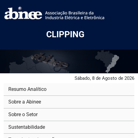
CLIPPING
Sábado, 8 de Agosto de 2026
Resumo Analítico
Sobre a Abinee
Sobre o Setor
Sustentabilidade