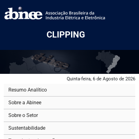
CLIPPING
Quinta-feira, 6 de Agosto de 2026
Resumo Analítico
Sobre a Abinee
Sobre o Setor
Sustentabilidade