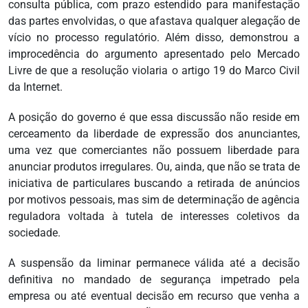
consulta pública, com prazo estendido para manifestação
das partes envolvidas, o que afastava qualquer alegação de
vício no processo regulatório. Além disso, demonstrou a
improcedência do argumento apresentado pelo Mercado
Livre de que a resolução violaria o artigo 19 do Marco Civil
da Internet.
A posição do governo é que essa discussão não reside em
cerceamento da liberdade de expressão dos anunciantes,
uma vez que comerciantes não possuem liberdade para
anunciar produtos irregulares. Ou, ainda, que não se trata de
iniciativa de particulares buscando a retirada de anúncios
por motivos pessoais, mas sim de determinação de agência
reguladora voltada à tutela de interesses coletivos da
sociedade.
A suspensão da liminar permanece válida até a decisão
definitiva no mandado de segurança impetrado pela
empresa ou até eventual decisão em recurso que venha a