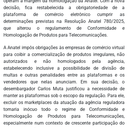
operam à margem da homologação da Anatel. Com a nova
decisão, fica restabelecida a obrigatoriedade de a
plataforma de comércio eletrônico cumprir as
determinações previstas na Resolução Anatel 780/2025,
que alterou o regulamento de Conformidade e
Homologação de Produtos para Telecomunicações.
A Anatel impôs obrigações às empresas de comércio virtual
para coibir a comercialização de produtos irregulares, não
autorizados e não homologados pela agência,
estabelecendo inclusive a possibilidade de divisão de
multas e outras penalidades entre as plataformas e os
vendedores que nelas anunciam. Em sua decisão, o
desembargador Carlos Muta justificou a necessidade de
manter as plataformas sob o escopo da regulação. Para ele,
excluir os marketplaces da atuação da agência reguladora
tornaria inócuo todo o regime de Conformidade e
Homologação de Produtos para Telecomunicações,
especialmente num contexto de crescente participação do