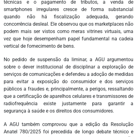
técnicas e o pagamento de tributos, a venda de
smartphones irregulares cresce de forma substancial
quando não há fiscalização adequada, gerando
concorrência desleal. Ele observou que os marketplaces não
podem mais ser vistos como meras vitrines virtuais, uma
vez que hoje desempenham papel fundamental na cadeia
vertical de fornecimento de bens.
No pedido de suspensão da liminar, a AGU argumentou
sobre o dever institucional de disciplinar a exploração de
serviços de comunicações e defendeu a adoção de medidas
para evitar a exposição do consumidor e dos serviços
públicos a fraudes e, principalmente, a perigos, ressaltando
que a certificação de aparelhos celulares e transmissores de
radiofrequência existe justamente para garantir a
segurança à saúde e os direitos dos consumidores.
A AGU também comprovou que a edição da Resolução
Anatel 780/2025 foi precedida de longo debate técnico e