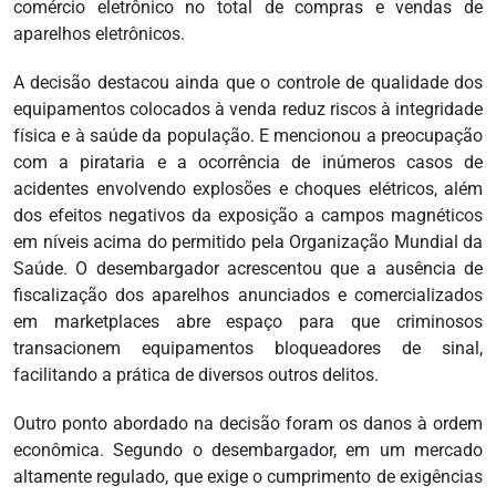
comércio eletrônico no total de compras e vendas de
aparelhos eletrônicos.
A decisão destacou ainda que o controle de qualidade dos
equipamentos colocados à venda reduz riscos à integridade
física e à saúde da população. E mencionou a preocupação
com a pirataria e a ocorrência de inúmeros casos de
acidentes envolvendo explosões e choques elétricos, além
dos efeitos negativos da exposição a campos magnéticos
em níveis acima do permitido pela Organização Mundial da
Saúde. O desembargador acrescentou que a ausência de
fiscalização dos aparelhos anunciados e comercializados
em marketplaces abre espaço para que criminosos
transacionem equipamentos bloqueadores de sinal,
facilitando a prática de diversos outros delitos.
Outro ponto abordado na decisão foram os danos à ordem
econômica. Segundo o desembargador, em um mercado
altamente regulado, que exige o cumprimento de exigências