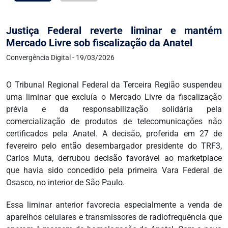
Justiça Federal reverte liminar e mantém
Mercado Livre sob fiscalização da Anatel
Convergência Digital - 19/03/2026
O Tribunal Regional Federal da Terceira Região suspendeu
uma liminar que excluía o Mercado Livre da fiscalização
prévia e da responsabilização solidária pela
comercialização de produtos de telecomunicações não
certificados pela Anatel. A decisão, proferida em 27 de
fevereiro pelo então desembargador presidente do TRF3,
Carlos Muta, derrubou decisão favorável ao marketplace
que havia sido concedido pela primeira Vara Federal de
Osasco, no interior de São Paulo.
Essa liminar anterior favorecia especialmente a venda de
aparelhos celulares e transmissores de radiofrequência que