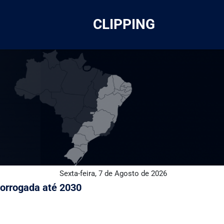
CLIPPING
Sexta-feira, 7 de Agosto de 2026
orrogada até 2030