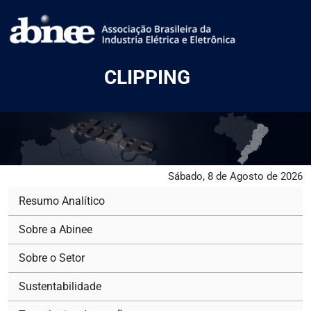
CLIPPING
Sábado, 8 de Agosto de 2026
Resumo Analítico
Sobre a Abinee
Sobre o Setor
Sustentabilidade