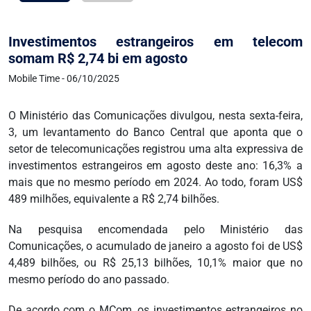
Investimentos estrangeiros em telecom
somam R$ 2,74 bi em agosto
Mobile Time - 06/10/2025
O Ministério das Comunicações divulgou, nesta sexta-feira,
3, um levantamento do Banco Central que aponta que o
setor de telecomunicações registrou uma alta expressiva de
investimentos estrangeiros em agosto deste ano: 16,3% a
mais que no mesmo período em 2024. Ao todo, foram US$
489 milhões, equivalente a R$ 2,74 bilhões.
Na pesquisa encomendada pelo Ministério das
Comunicações, o acumulado de janeiro a agosto foi de US$
4,489 bilhões, ou R$ 25,13 bilhões, 10,1% maior que no
mesmo período do ano passado.
De acordo com o MCom, os investimentos estrangeiros no