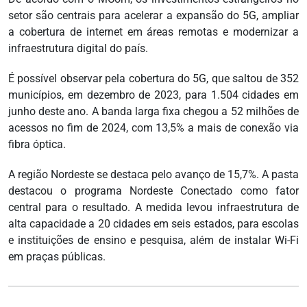
setor são centrais para acelerar a expansão do 5G, ampliar
a cobertura de internet em áreas remotas e modernizar a
infraestrutura digital do país.
É possível observar pela cobertura do 5G, que saltou de 352
municípios, em dezembro de 2023, para 1.504 cidades em
junho deste ano. A banda larga fixa chegou a 52 milhões de
acessos no fim de 2024, com 13,5% a mais de conexão via
fibra óptica.
A região Nordeste se destaca pelo avanço de 15,7%. A pasta
destacou o programa Nordeste Conectado como fator
central para o resultado. A medida levou infraestrutura de
alta capacidade a 20 cidades em seis estados, para escolas
e instituições de ensino e pesquisa, além de instalar Wi-Fi
em praças públicas.