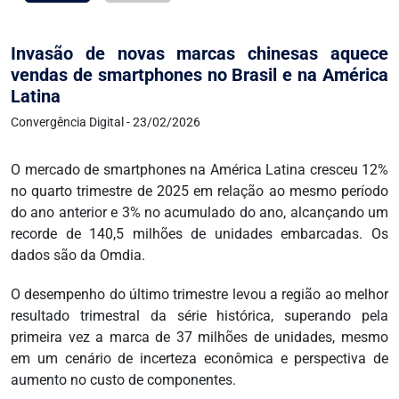
Invasão de novas marcas chinesas aquece
vendas de smartphones no Brasil e na América
Latina
Convergência Digital - 23/02/2026
O mercado de smartphones na América Latina cresceu 12%
no quarto trimestre de 2025 em relação ao mesmo período
do ano anterior e 3% no acumulado do ano, alcançando um
recorde de 140,5 milhões de unidades embarcadas. Os
dados são da Omdia.
O desempenho do último trimestre levou a região ao melhor
resultado trimestral da série histórica, superando pela
primeira vez a marca de 37 milhões de unidades, mesmo
em um cenário de incerteza econômica e perspectiva de
aumento no custo de componentes.