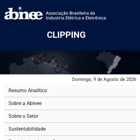
CLIPPING
Domingo, 9 de Agosto de 2026
Resumo Analítico
Sobre a Abinee
Sobre o Setor
Sustentabilidade