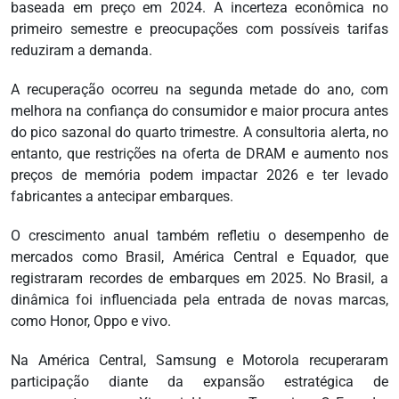
baseada em preço em 2024. A incerteza econômica no
primeiro semestre e preocupações com possíveis tarifas
reduziram a demanda.
A recuperação ocorreu na segunda metade do ano, com
melhora na confiança do consumidor e maior procura antes
do pico sazonal do quarto trimestre. A consultoria alerta, no
entanto, que restrições na oferta de DRAM e aumento nos
preços de memória podem impactar 2026 e ter levado
fabricantes a antecipar embarques.
O crescimento anual também refletiu o desempenho de
mercados como Brasil, América Central e Equador, que
registraram recordes de embarques em 2025. No Brasil, a
dinâmica foi influenciada pela entrada de novas marcas,
como Honor, Oppo e vivo.
Na América Central, Samsung e Motorola recuperaram
participação diante da expansão estratégica de