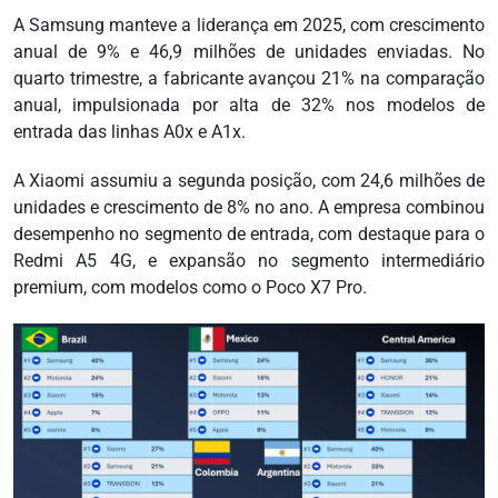
A Samsung manteve a liderança em 2025, com crescimento
anual de 9% e 46,9 milhões de unidades enviadas. No
quarto trimestre, a fabricante avançou 21% na comparação
anual, impulsionada por alta de 32% nos modelos de
entrada das linhas A0x e A1x.
A Xiaomi assumiu a segunda posição, com 24,6 milhões de
unidades e crescimento de 8% no ano. A empresa combinou
desempenho no segmento de entrada, com destaque para o
Redmi A5 4G, e expansão no segmento intermediário
premium, com modelos como o Poco X7 Pro.