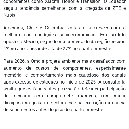
concorrentes como Xiaomi, Honor e Transsion. O Equador
seguiu tendência semelhante, com a chegada de ZTE e
Nubia.
Argentina, Chile e Colômbia voltaram a crescer com a
melhora das condições socioeconômicas. Em sentido
oposto, o México, segundo maior mercado da região, recuou
4% no ano, apesar de alta de 27% no quarto trimestre.
Para 2026, a Omdia projeta ambiente mais desafiador, com
aumento de custos de componentes, especialmente
memória, e comportamento mais cauteloso dos canais
após excesso de estoques no início de 2025. A consultoria
avalia que os fabricantes precisarão defender participação
de mercado sem comprometer margens, com maior
disciplina na gestão de estoques e na execução da cadeia
de suprimentos antes do pico do quarto trimestre.