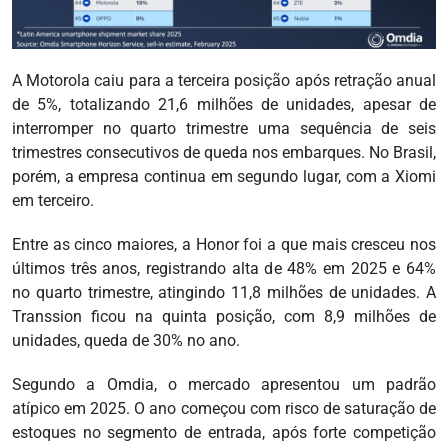
A Motorola caiu para a terceira posição após retração anual
de 5%, totalizando 21,6 milhões de unidades, apesar de
interromper no quarto trimestre uma sequência de seis
trimestres consecutivos de queda nos embarques. No Brasil,
porém, a empresa continua em segundo lugar, com a Xiomi
em terceiro.
Entre as cinco maiores, a Honor foi a que mais cresceu nos
últimos três anos, registrando alta de 48% em 2025 e 64%
no quarto trimestre, atingindo 11,8 milhões de unidades. A
Transsion ficou na quinta posição, com 8,9 milhões de
unidades, queda de 30% no ano.
Segundo a Omdia, o mercado apresentou um padrão
atípico em 2025. O ano começou com risco de saturação de
estoques no segmento de entrada, após forte competição