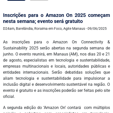
Inscrições para o Amazon On 2025 começam
nesta semana; evento será gratuito
D24am, Barelândia, Roraima em Foco, Agite Manaus - 09/06/2025
As inscrições para o Amazon On Connectivity &
Sustainability 2025 serão abertas na segunda semana de
junho. O evento reunirá, em Manaus (AM), nos dias 20 e 21
de agosto, especialistas em tecnologia e sustentabilidade,
empresas multinacionais e locais, autoridades públicas e
entidades internacionais. Serão debatidas soluções que
aliam tecnologia e sustentabilidade para impulsionar a
inclusão digital e desenvolvimento sustentável na região. O
evento é gratuito e as inscrições poderão ser feitas pelo site
oficial.
A segunda edição do ‘Amazon On’ contará com múltiplos