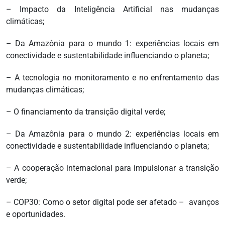
– Impacto da Inteligência Artificial nas mudanças
climáticas;
– Da Amazônia para o mundo 1: experiências locais em
conectividade e sustentabilidade influenciando o planeta;
– A tecnologia no monitoramento e no enfrentamento das
mudanças climáticas;
– O financiamento da transição digital verde;
– Da Amazônia para o mundo 2: experiências locais em
conectividade e sustentabilidade influenciando o planeta;
– A cooperação internacional para impulsionar a transição
verde;
– COP30: Como o setor digital pode ser afetado – avanços
e oportunidades.