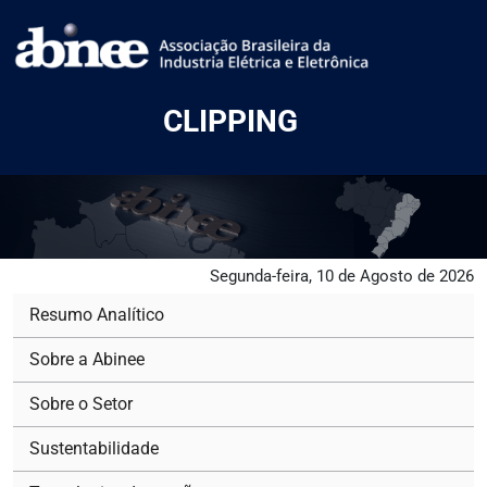
CLIPPING
Segunda-feira, 10 de Agosto de 2026
Resumo Analítico
Sobre a Abinee
Sobre o Setor
Sustentabilidade