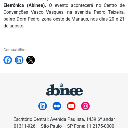
Eletrônica (Abinee).
O evento acontecerá no Centro de
Convenções Vasco Vasques, na avenida Pedro Teixeira,
bairro Dom Pedro, zona oeste de Manaus, nos dias 20 e 21
de agosto.
Compartilhe:
Escritório Central: Avenida Paulista, 1439 6º andar
01311-926 – São Paulo – SP Fone: 11 2175-0000