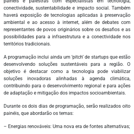
painéis e palestras com especialistas em tecnologia,
conectividade, sustentabilidade e impacto social. Também
haverá exposição de tecnologias aplicadas à preservação
ambiental e ao acesso à internet, além de debates com
representantes de povos originários sobre os desafios e as
possibilidades para a infraestrutura e a conectividade nos
territórios tradicionais.
A programação inclui ainda um ‘pitch’ de startups que estão
desenvolvendo soluções sustentáveis para a região. O
objetivo é destacar como a tecnologia pode viabilizar
soluções inovadoras alinhadas à agenda climática,
contribuindo para o desenvolvimento regional e para ações
de adaptação e mitigação dos impactos socioambientais.
Durante os dois dias de programação, serão realizados oito
painéis, que abordarão os temas:
– Energias renováveis: Uma nova era de fontes alternativas;