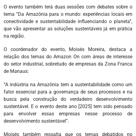
O evento também terá duas sessões com debates sobre o
tema “Da Amazônia para o mundo: experiências locais em
conectividade e sustentabilidade influenciando o planeta”,
que vão apresentar as soluções sustentáveis já em prática
na região.
O coordenador do evento, Moisés Moreira, destaca a
relação dos temas do Amazon On com áreas de interesse
do setor industrial, sobretudo de empresas da Zona Franca
de Manaus:
“A indústria na Amazônia tem a sustentabilidade como um
fator essencial para a governança de seus processos e na
busca pela construção do verdadeiro desenvolvimento
sustentável. E o evento deste ano [2025] tem sido pensado
para envolver essas empresas nesse processo de
desenvolvimento sustentável”.
Moisés também ressalta que os temas debatidos no