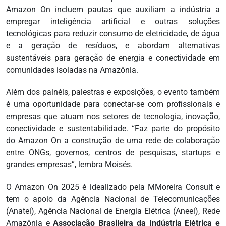
Amazon On incluem pautas que auxiliam a indústria a
empregar inteligência artificial e outras soluções
tecnológicas para reduzir consumo de eletricidade, de água
e a geração de resíduos, e abordam alternativas
sustentáveis para geração de energia e conectividade em
comunidades isoladas na Amazônia.
Além dos painéis, palestras e exposições, o evento também
é uma oportunidade para conectar-se com profissionais e
empresas que atuam nos setores de tecnologia, inovação,
conectividade e sustentabilidade. “Faz parte do propósito
do Amazon On a construção de uma rede de colaboração
entre ONGs, governos, centros de pesquisas, startups e
grandes empresas”, lembra Moisés.
O Amazon On 2025 é idealizado pela MMoreira Consult e
tem o apoio da Agência Nacional de Telecomunicações
(Anatel), Agência Nacional de Energia Elétrica (Aneel), Rede
Amazônia e
Associação Brasileira da Indústria Elétrica e