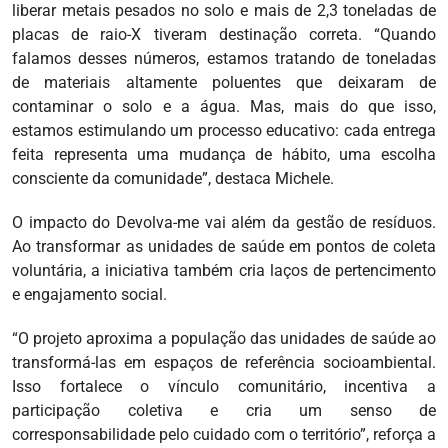
liberar metais pesados no solo e mais de 2,3 toneladas de
placas de raio-X tiveram destinação correta. “Quando
falamos desses números, estamos tratando de toneladas
de materiais altamente poluentes que deixaram de
contaminar o solo e a água. Mas, mais do que isso,
estamos estimulando um processo educativo: cada entrega
feita representa uma mudança de hábito, uma escolha
consciente da comunidade”, destaca Michele.
O impacto do Devolva-me vai além da gestão de resíduos.
Ao transformar as unidades de saúde em pontos de coleta
voluntária, a iniciativa também cria laços de pertencimento
e engajamento social.
“O projeto aproxima a população das unidades de saúde ao
transformá-las em espaços de referência socioambiental.
Isso fortalece o vínculo comunitário, incentiva a
participação coletiva e cria um senso de
corresponsabilidade pelo cuidado com o território”, reforça a