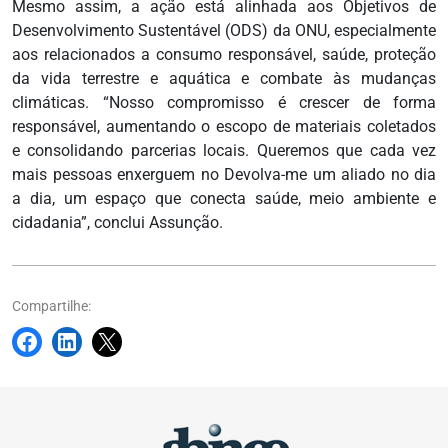
Mesmo assim, a ação está alinhada aos Objetivos de
Desenvolvimento Sustentável (ODS) da ONU, especialmente
aos relacionados a consumo responsável, saúde, proteção
da vida terrestre e aquática e combate às mudanças
climáticas. “Nosso compromisso é crescer de forma
responsável, aumentando o escopo de materiais coletados
e consolidando parcerias locais. Queremos que cada vez
mais pessoas enxerguem no Devolva-me um aliado no dia
a dia, um espaço que conecta saúde, meio ambiente e
cidadania”, conclui Assunção.
Compartilhe: