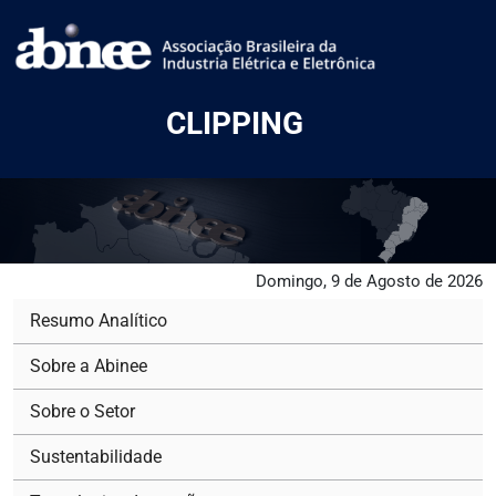
CLIPPING
Domingo, 9 de Agosto de 2026
Resumo Analítico
Sobre a Abinee
Sobre o Setor
Sustentabilidade