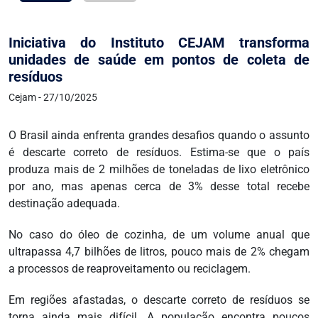
Iniciativa do Instituto CEJAM transforma
unidades de saúde em pontos de coleta de
resíduos
Cejam - 27/10/2025
O Brasil ainda enfrenta grandes desafios quando o assunto
é descarte correto de resíduos. Estima-se que o país
produza mais de 2 milhões de toneladas de lixo eletrônico
por ano, mas apenas cerca de 3% desse total recebe
destinação adequada.
No caso do óleo de cozinha, de um volume anual que
ultrapassa 4,7 bilhões de litros, pouco mais de 2% chegam
a processos de reaproveitamento ou reciclagem.
Em regiões afastadas, o descarte correto de resíduos se
torna ainda mais difícil. A população encontra poucos