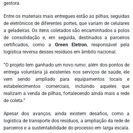
gestora.
Entre os materiais mais entregues estão as pilhas, seguidas
de eletrônicos de diferentes portes, que variam de celulares
a geladeiras. Os itens coletados são encaminhados a polos
de consolidação e, em seguida, destinados a parceiros
certificados, como a
Green Eletron
, responsável pela
logística reversa desses resíduos em âmbito nacional.
“O projeto tem ganhado um novo rumo: além dos pontos de
entrega voluntária já existentes nos serviços de saúde, ele
vem sendo ampliado para equipamentos locais e
estabelecimentos comerciais, incluindo aqueles que
realizam a venda de pilhas, fortalecendo ainda mais a rede
de coleta.”
Apesar dos avanços, ainda existem desafios, como a
logística de transporte dos resíduos, a ampliação da rede de
parceiros e a sustentabilidade do processo em larga escala.