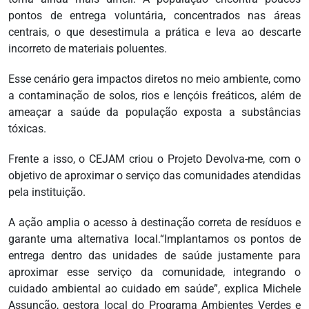
pontos de entrega voluntária, concentrados nas áreas
centrais, o que desestimula a prática e leva ao descarte
incorreto de materiais poluentes.
Esse cenário gera impactos diretos no meio ambiente, como
a contaminação de solos, rios e lençóis freáticos, além de
ameaçar a saúde da população exposta a substâncias
tóxicas.
Frente a isso, o CEJAM criou o Projeto Devolva-me, com o
objetivo de aproximar o serviço das comunidades atendidas
pela instituição.
A ação amplia o acesso à destinação correta de resíduos e
garante uma alternativa local.“Implantamos os pontos de
entrega dentro das unidades de saúde justamente para
aproximar esse serviço da comunidade, integrando o
cuidado ambiental ao cuidado em saúde”, explica Michele
Assunção, gestora local do Programa Ambientes Verdes e