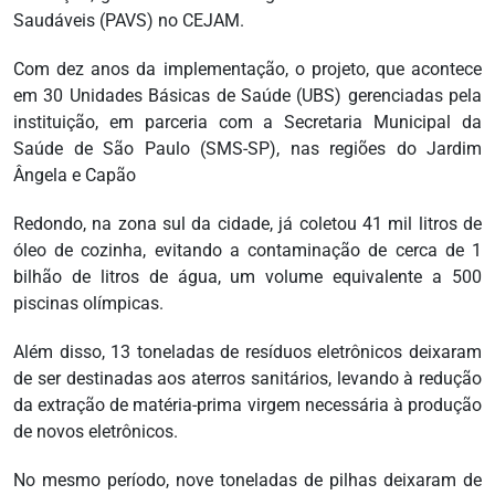
Saudáveis (PAVS) no CEJAM.
Com dez anos da implementação, o projeto, que acontece
em 30 Unidades Básicas de Saúde (UBS) gerenciadas pela
instituição, em parceria com a Secretaria Municipal da
Saúde de São Paulo (SMS-SP), nas regiões do Jardim
Ângela e Capão
Redondo, na zona sul da cidade, já coletou 41 mil litros de
óleo de cozinha, evitando a contaminação de cerca de 1
bilhão de litros de água, um volume equivalente a 500
piscinas olímpicas.
Além disso, 13 toneladas de resíduos eletrônicos deixaram
de ser destinadas aos aterros sanitários, levando à redução
da extração de matéria-prima virgem necessária à produção
de novos eletrônicos.
No mesmo período, nove toneladas de pilhas deixaram de