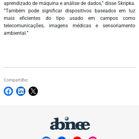
aprendizado de máquina e análise de dados,” disse Skripka.
“Também pode significar dispositivos baseados em luz
mais eficientes do tipo usado em campos como
telecomunicações, imagens médicas e sensoriamento
ambiental.”
Compartilhe: