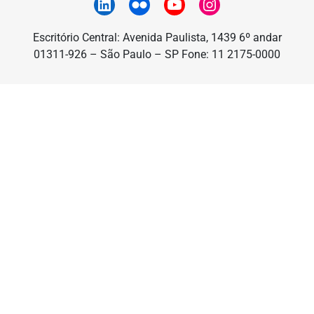
Escritório Central: Avenida Paulista, 1439 6º andar
01311-926 – São Paulo – SP Fone: 11 2175-0000