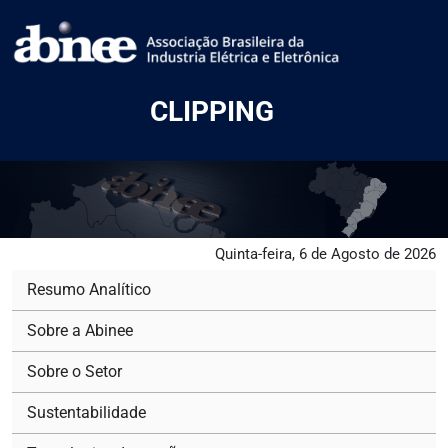
CLIPPING
Quinta-feira, 6 de Agosto de 2026
Resumo Analítico
Sobre a Abinee
Sobre o Setor
Sustentabilidade