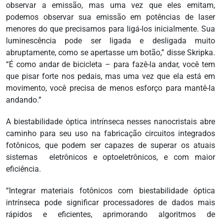
observar a emissão, mas uma vez que eles emitam,
podemos observar sua emissão em potências de laser
menores do que precisamos para ligá-los inicialmente. Sua
luminescência pode ser ligada e desligada muito
abruptamente, como se apertasse um botão,” disse Skripka.
“É como andar de bicicleta – para fazê-la andar, você tem
que pisar forte nos pedais, mas uma vez que ela está em
movimento, você precisa de menos esforço para mantê-la
andando.”
A biestabilidade óptica intrínseca nesses nanocristais abre
caminho para seu uso na fabricação circuitos integrados
fotônicos, que podem ser capazes de superar os atuais
sistemas eletrônicos e optoeletrônicos, e com maior
eficiência.
“Integrar materiais fotônicos com biestabilidade óptica
intrínseca pode significar processadores de dados mais
rápidos e eficientes, aprimorando algoritmos de