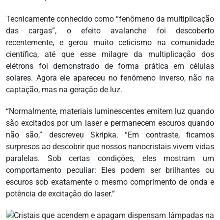
Tecnicamente conhecido como “fenômeno da multiplicação
das cargas”, o efeito avalanche foi descoberto
recentemente, e gerou muito ceticismo na comunidade
científica, até que esse milagre da multiplicação dos
elétrons foi demonstrado de forma prática em células
solares. Agora ele apareceu no fenômeno inverso, não na
captação, mas na geração de luz.
“Normalmente, materiais luminescentes emitem luz quando
são excitados por um laser e permanecem escuros quando
não são,” descreveu Skripka. “Em contraste, ficamos
surpresos ao descobrir que nossos nanocristais vivem vidas
paralelas. Sob certas condições, eles mostram um
comportamento peculiar: Eles podem ser brilhantes ou
escuros sob exatamente o mesmo comprimento de onda e
potência de excitação do laser.”