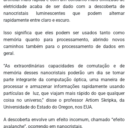
eletricidade acaba de ser dado com a descoberta de
nanocristais luminescentes que podem alternar
rapidamente entre claro e escuro.
Isso significa que eles podem ser usados tanto como
memória quanto para processamento, abrindo novos
caminhos também para o processamento de dados em
geral.
“As extraordinárias capacidades de comutação e de
memória desses nanocristais poderão um dia se tornar
parte integrante da computação óptica, uma maneira de
processar e armazenar informações rapidamente usando
partículas de luz, que viajam mais rápido do que qualquer
coisa no universo,” disse o professor Artiom Skripka, da
Universidade do Estado do Oregon, nos EUA.
A descoberta envolve um efeito incomum, chamado “efeito
avalanche”, ocorrendo em nanocristais.