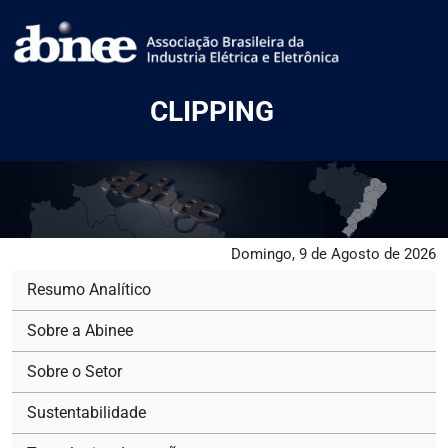
CLIPPING
Domingo, 9 de Agosto de 2026
Resumo Analítico
Sobre a Abinee
Sobre o Setor
Sustentabilidade