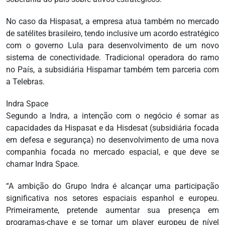
No caso da Hispasat, a empresa atua também no mercado
de satélites brasileiro, tendo inclusive um acordo estratégico
com o governo Lula para desenvolvimento de um novo
sistema de conectividade. Tradicional operadora do ramo
no País, a subsidiária Hispamar também tem parceria com
a Telebras.
Indra Space
Segundo a Indra, a intenção com o negócio é somar as
capacidades da Hispasat e da Hisdesat (subsidiária focada
em defesa e segurança) no desenvolvimento de uma nova
companhia focada no mercado espacial, e que deve se
chamar Indra Space.
“A ambição do Grupo Indra é alcançar uma participação
significativa nos setores espaciais espanhol e europeu.
Primeiramente, pretende aumentar sua presença em
programas-chave e se tornar um player europeu de nível