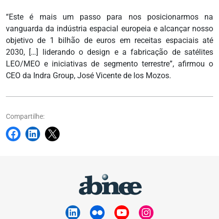
“Este é mais um passo para nos posicionarmos na
vanguarda da indústria espacial europeia e alcançar nosso
objetivo de 1 bilhão de euros em receitas espaciais até
2030, […] liderando o design e a fabricação de satélites
LEO/MEO e iniciativas de segmento terrestre”, afirmou o
CEO da Indra Group, José Vicente de los Mozos.
Compartilhe: