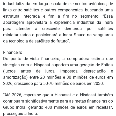
industrializada em larga escala de elementos aviônicos, de
links entre satélites e outros componentes, buscando uma
estrutura integrada e fim a fim no segmento. “Essa
abordagem aproveitará a experiência industrial da Indra
para atender à crescente demanda por satélites
miniaturizados e posicionará a Indra Space na vanguarda
da tecnologia de satélites do futuro”.
Financeiro
Do ponto de vista financeiro, a compradora estima que
sinergias com a Hispasat suportem uma geração de Ebitda
(lucros antes de juros, impostos, depreciação e
amortização) entre 20 milhões e 30 milhões de euros em
2026, crescendo para 50-70 milhões de euros em 2030.
“Até 2026, espera-se que a Hispasat e a Hisdesat também
contribuam significativamente para as metas financeiras do
Grupo Indra, gerando 400 milhões de euros em receitas”,
prosseguiu a Indra.