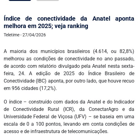
Índice de conectividade da Anatel aponta
melhora em 2025; veja ranking
Teletime - 27/04/2026
A maioria dos municípios brasileiros (4.614, ou 82,8%)
melhorou as condições de conectividade no ano passado,
de acordo com relatório divulgado pela Anatel nesta sexta-
feira, 24. A edição de 2025 do Índice Brasileiro de
Conectividade (IBC) aponta, por outro lado, que houve recuo
em 956 cidades (17,2%).
O índice – construído com dados da Anatel e do Indicador
de Conectividade Rural (ICR), da ConectarAgro e da
Universidade Federal de Viçosa (UFV) – se baseia em uma
escala de 0 a 100 pontos, levando em conta condições de
acesso e de infraestrutura de telecomunicações.