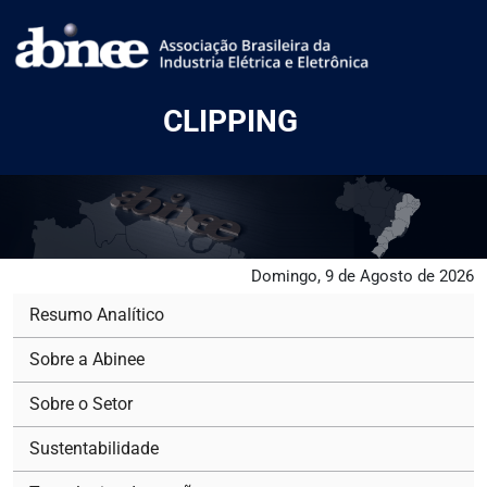
CLIPPING
Domingo, 9 de Agosto de 2026
Resumo Analítico
Sobre a Abinee
Sobre o Setor
Sustentabilidade