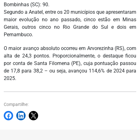
Bombinhas (SC): 90.
Segundo a Anatel, entre os 20 municípios que apresentaram
maior evolução no ano passado, cinco estão em Minas
Gerais, outros cinco no Rio Grande do Sul e dois em
Pernambuco.
O maior avanço absoluto ocorreu em Arvorezinha (RS), com
alta de 24,3 pontos. Proporcionalmente, o destaque ficou
por conta de Santa Filomena (PE), cuja pontuação passou
de 17,8 para 38,2 – ou seja, avançou 114,6% de 2024 para
2025.
Compartilhe: