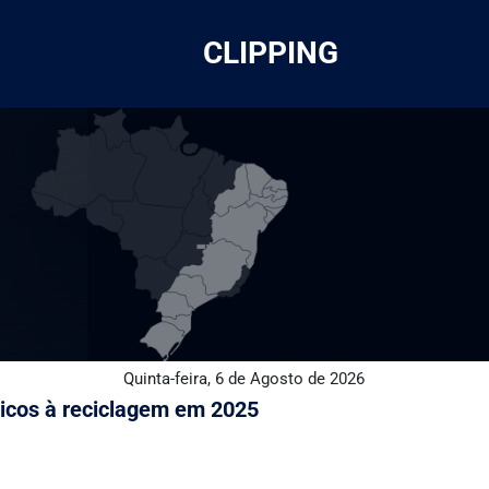
CLIPPING
Quinta-feira, 6 de Agosto de 2026
ônicos à reciclagem em 2025