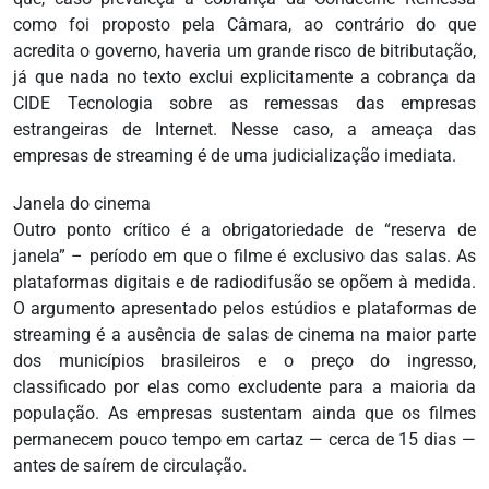
como foi proposto pela Câmara, ao contrário do que
acredita o governo, haveria um grande risco de bitributação,
já que nada no texto exclui explicitamente a cobrança da
CIDE Tecnologia sobre as remessas das empresas
estrangeiras de Internet. Nesse caso, a ameaça das
empresas de streaming é de uma judicialização imediata.
Janela do cinema
Outro ponto crítico é a obrigatoriedade de “reserva de
janela” – período em que o filme é exclusivo das salas. As
plataformas digitais e de radiodifusão se opõem à medida.
O argumento apresentado pelos estúdios e plataformas de
streaming é a ausência de salas de cinema na maior parte
dos municípios brasileiros e o preço do ingresso,
classificado por elas como excludente para a maioria da
população. As empresas sustentam ainda que os filmes
permanecem pouco tempo em cartaz — cerca de 15 dias —
antes de saírem de circulação.