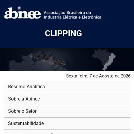
CLIPPING
Sexta-feira, 7 de Agosto de 2026
Resumo Analítico
Sobre a Abinee
Sobre o Setor
Sustentabilidade