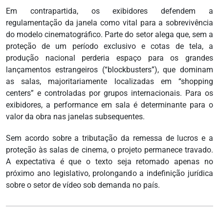
Em contrapartida, os exibidores defendem a
regulamentação da janela como vital para a sobrevivência
do modelo cinematográfico. Parte do setor alega que, sem a
proteção de um período exclusivo e cotas de tela, a
produção nacional perderia espaço para os grandes
lançamentos estrangeiros (“blockbusters”), que dominam
as salas, majoritariamente localizadas em “shopping
centers” e controladas por grupos internacionais. Para os
exibidores, a performance em sala é determinante para o
valor da obra nas janelas subsequentes.
Sem acordo sobre a tributação da remessa de lucros e a
proteção às salas de cinema, o projeto permanece travado.
A expectativa é que o texto seja retomado apenas no
próximo ano legislativo, prolongando a indefinição jurídica
sobre o setor de vídeo sob demanda no país.