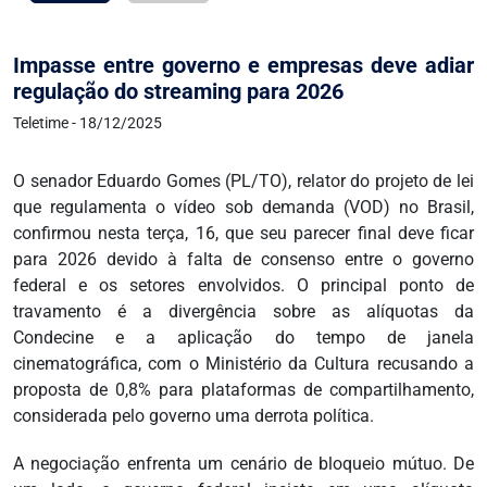
Impasse entre governo e empresas deve adiar
regulação do streaming para 2026
Teletime - 18/12/2025
O senador Eduardo Gomes (PL/TO), relator do projeto de lei
que regulamenta o vídeo sob demanda (VOD) no Brasil,
confirmou nesta terça, 16, que seu parecer final deve ficar
para 2026 devido à falta de consenso entre o governo
federal e os setores envolvidos. O principal ponto de
travamento é a divergência sobre as alíquotas da
Condecine e a aplicação do tempo de janela
cinematográfica, com o Ministério da Cultura recusando a
proposta de 0,8% para plataformas de compartilhamento,
considerada pelo governo uma derrota política.
A negociação enfrenta um cenário de bloqueio mútuo. De