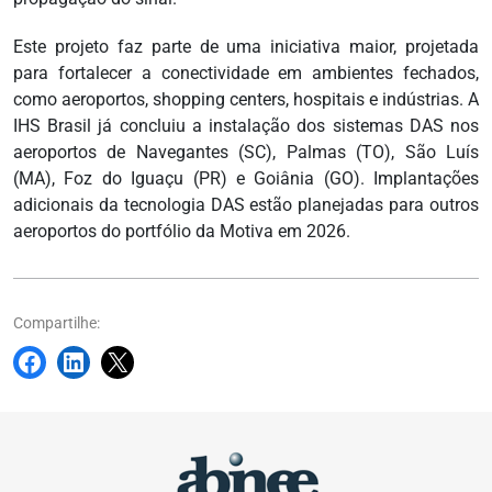
Este projeto faz parte de uma iniciativa maior, projetada
para fortalecer a conectividade em ambientes fechados,
como aeroportos, shopping centers, hospitais e indústrias. A
IHS Brasil já concluiu a instalação dos sistemas DAS nos
aeroportos de Navegantes (SC), Palmas (TO), São Luís
(MA), Foz do Iguaçu (PR) e Goiânia (GO). Implantações
adicionais da tecnologia DAS estão planejadas para outros
aeroportos do portfólio da Motiva em 2026.
Compartilhe: