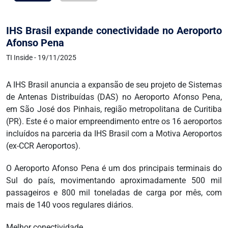
IHS Brasil expande conectividade no Aeroporto
Afonso Pena
TI Inside - 19/11/2025
A IHS Brasil anuncia a expansão de seu projeto de Sistemas
de Antenas Distribuídas (DAS) no Aeroporto Afonso Pena,
em São José dos Pinhais, região metropolitana de Curitiba
(PR). Este é o maior empreendimento entre os 16 aeroportos
incluídos na parceria da IHS Brasil com a Motiva Aeroportos
(ex-CCR Aeroportos).
O Aeroporto Afonso Pena é um dos principais terminais do
Sul do país, movimentando aproximadamente 500 mil
passageiros e 800 mil toneladas de carga por mês, com
mais de 140 voos regulares diários.
Melhor conectividade