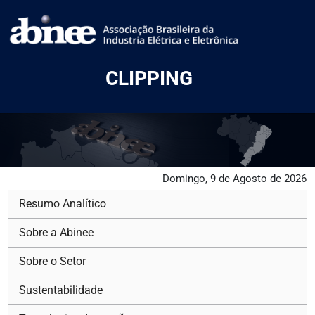
CLIPPING
Domingo, 9 de Agosto de 2026
Resumo Analítico
Sobre a Abinee
Sobre o Setor
Sustentabilidade