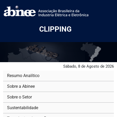
CLIPPING
Sábado, 8 de Agosto de 2026
Resumo Analítico
Sobre a Abinee
Sobre o Setor
Sustentabilidade