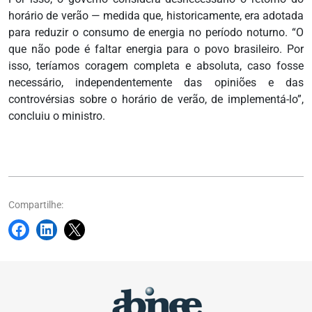
horário de verão — medida que, historicamente, era adotada
para reduzir o consumo de energia no período noturno. “O
que não pode é faltar energia para o povo brasileiro. Por
isso, teríamos coragem completa e absoluta, caso fosse
necessário, independentemente das opiniões e das
controvérsias sobre o horário de verão, de implementá-lo”,
concluiu o ministro.
Compartilhe: