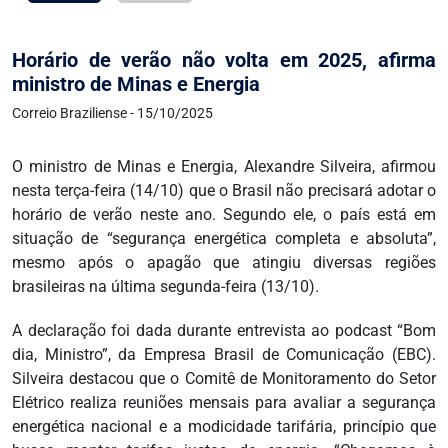
Horário de verão não volta em 2025, afirma
ministro de Minas e Energia
Correio Braziliense - 15/10/2025
O ministro de Minas e Energia, Alexandre Silveira, afirmou
nesta terça-feira (14/10) que o Brasil não precisará adotar o
horário de verão neste ano. Segundo ele, o país está em
situação de “segurança energética completa e absoluta”,
mesmo após o apagão que atingiu diversas regiões
brasileiras na última segunda-feira (13/10).
A declaração foi dada durante entrevista ao podcast “Bom
dia, Ministro”, da Empresa Brasil de Comunicação (EBC).
Silveira destacou que o Comitê de Monitoramento do Setor
Elétrico realiza reuniões mensais para avaliar a segurança
energética nacional e a modicidade tarifária, princípio que