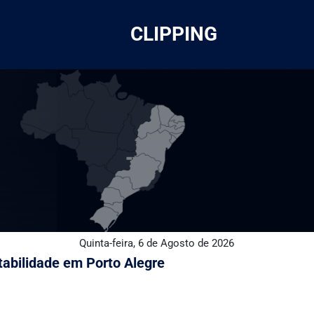
CLIPPING
Quinta-feira, 6 de Agosto de 2026
abilidade em Porto Alegre