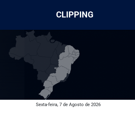
CLIPPING
Sexta-feira, 7 de Agosto de 2026