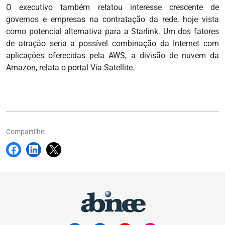
O executivo também relatou interesse crescente de
governos e empresas na contratação da rede, hoje vista
como potencial alternativa para a Starlink. Um dos fatores
de atração seria a possível combinação da Internet com
aplicações oferecidas pela AWS, a divisão de nuvem da
Amazon, relata o portal Via Satellite.
Compartilhe: