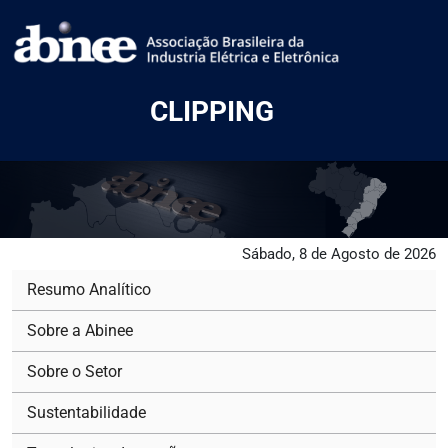
CLIPPING
Sábado, 8 de Agosto de 2026
Resumo Analítico
Sobre a Abinee
Sobre o Setor
Sustentabilidade