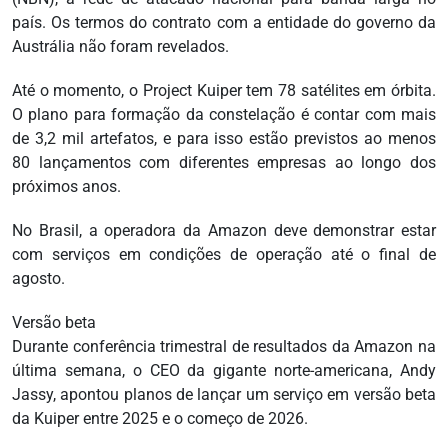
país. Os termos do contrato com a entidade do governo da
Austrália não foram revelados.
Até o momento, o Project Kuiper tem 78 satélites em órbita.
O plano para formação da constelação é contar com mais
de 3,2 mil artefatos, e para isso estão previstos ao menos
80 lançamentos com diferentes empresas ao longo dos
próximos anos.
No Brasil, a operadora da Amazon deve demonstrar estar
com serviços em condições de operação até o final de
agosto.
Versão beta
Durante conferência trimestral de resultados da Amazon na
última semana, o CEO da gigante norte-americana, Andy
Jassy, apontou planos de lançar um serviço em versão beta
da Kuiper entre 2025 e o começo de 2026.