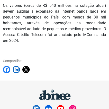
Os valores (cerca de R$ 540 milhões na cotação atual)
devem auxiliar a expansão da Internet banda larga em
pequenos municípios do País, com menos de 30 mil
habitantes, através de operações na modalidade
reembolsável ao lado de pequenos e médios provedores. O
Acessa Crédito Telecom foi anunciado pelo MCom ainda
em 2024.
Compartilhe: