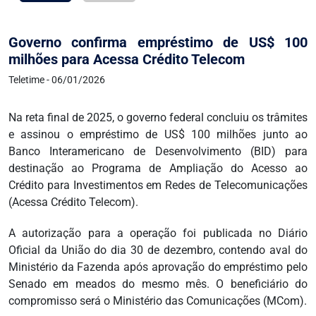
Governo confirma empréstimo de US$ 100
milhões para Acessa Crédito Telecom
Teletime - 06/01/2026
Na reta final de 2025, o governo federal concluiu os trâmites
e assinou o empréstimo de US$ 100 milhões junto ao
Banco Interamericano de Desenvolvimento (BID) para
destinação ao Programa de Ampliação do Acesso ao
Crédito para Investimentos em Redes de Telecomunicações
(Acessa Crédito Telecom).
A autorização para a operação foi publicada no Diário
Oficial da União do dia 30 de dezembro, contendo aval do
Ministério da Fazenda após aprovação do empréstimo pelo
Senado em meados do mesmo mês. O beneficiário do
compromisso será o Ministério das Comunicações (MCom).