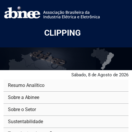
CLIPPING
Sábado, 8 de Agosto de 2026
Resumo Analítico
Sobre a Abinee
Sobre o Setor
Sustentabilidade