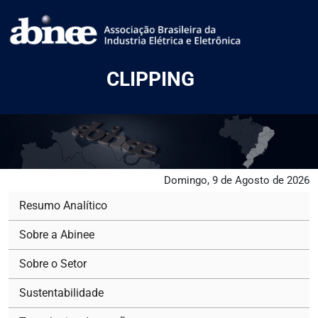
CLIPPING
Domingo, 9 de Agosto de 2026
Resumo Analítico
Sobre a Abinee
Sobre o Setor
Sustentabilidade