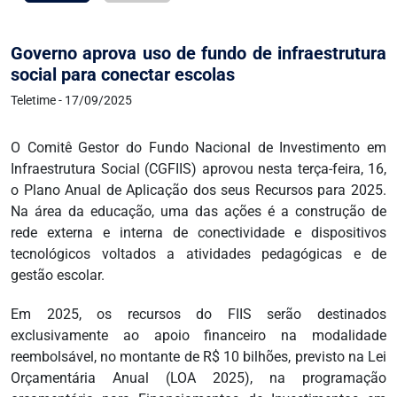
Governo aprova uso de fundo de infraestrutura
social para conectar escolas
Teletime - 17/09/2025
O Comitê Gestor do Fundo Nacional de Investimento em
Infraestrutura Social (CGFIIS) aprovou nesta terça-feira, 16,
o Plano Anual de Aplicação dos seus Recursos para 2025.
Na área da educação, uma das ações é a construção de
rede externa e interna de conectividade e dispositivos
tecnológicos voltados a atividades pedagógicas e de
gestão escolar.
Em 2025, os recursos do FIIS serão destinados
exclusivamente ao apoio financeiro na modalidade
reembolsável, no montante de R$ 10 bilhões, previsto na Lei
Orçamentária Anual (LOA 2025), na programação