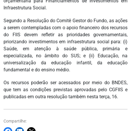
orçamentária para Financiamentos de Investimentos em
Infraestrutura Social.
Segundo a Resolução do Comitê Gestor do Fundo, as ações
a serem contempladas com o apoio financeiro dos recursos
do FIIS devem refletir as prioridades governamentais,
priorizando investimentos em infraestrutura social para: (i)
Saúde, em atenção à saúde pública, primária e
especializada, no âmbito do SUS; e (ii) Educação, na
universalização da educação infantil, da educação
fundamental e do ensino médio.
Os recursos poderão ser acessados por meio do BNDES,
que tem as condições previstas aprovadas pelo CGFIIS e
publicadas em outra resolução também nesta terça, 16.
Compartilhe: