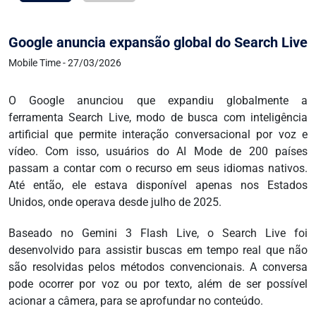
Google anuncia expansão global do Search Live
Mobile Time - 27/03/2026
O Google anunciou que expandiu globalmente a
ferramenta Search Live, modo de busca com inteligência
artificial que permite interação conversacional por voz e
vídeo. Com isso, usuários do AI Mode de 200 países
passam a contar com o recurso em seus idiomas nativos.
Até então, ele estava disponível apenas nos Estados
Unidos, onde operava desde julho de 2025.
Baseado no Gemini 3 Flash Live, o Search Live foi
desenvolvido para assistir buscas em tempo real que não
são resolvidas pelos métodos convencionais. A conversa
pode ocorrer por voz ou por texto, além de ser possível
acionar a câmera, para se aprofundar no conteúdo.