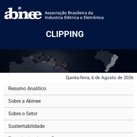
CLIPPING
Quinta-feira, 6 de Agosto de 2026
Resumo Analítico
Sobre a Abinee
Sobre o Setor
Sustentabilidade