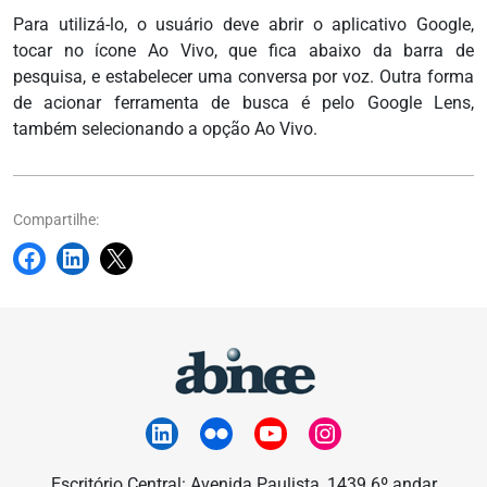
Para utilizá-lo, o usuário deve abrir o aplicativo Google,
tocar no ícone Ao Vivo, que fica abaixo da barra de
pesquisa, e estabelecer uma conversa por voz. Outra forma
de acionar ferramenta de busca é pelo Google Lens,
também selecionando a opção Ao Vivo.
Compartilhe:
Escritório Central: Avenida Paulista, 1439 6º andar