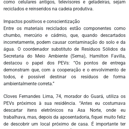
como celulares antigos, televisores e geladeiras, sejam
reciclados e reinseridos na cadeia produtiva.
Impactos positivos e conscientização
Entre os materiais reciclados estão componentes como
chumbo, mercúrio e cádmio, que, quando descartados
incorretamente, podem causar contaminação do solo e da
água. O coordenador substituto de Resíduos Sólidos da
Secretaria do Meio Ambiente (Sema), Hamilton Favilla,
destacou o papel dos PEVs: “Os pontos de entrega
demonstram que, com a cooperação e o envolvimento de
todos, é possível destinar os resíduos de forma
ambientalmente correta.”
Cloves Fernandes Lima, 74, morador do Guará, utiliza os
PEVs próximos à sua residência. “Antes eu costumava
descartar itens eletrônicos na Asa Norte, onde eu
trabalhava, mas, depois da aposentadoria, fiquei muito feliz
de descobrir um local próximo de casa. É importante ter