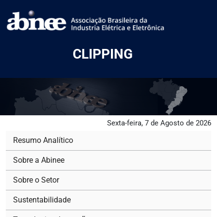
CLIPPING
Sexta-feira, 7 de Agosto de 2026
Resumo Analítico
Sobre a Abinee
Sobre o Setor
Sustentabilidade