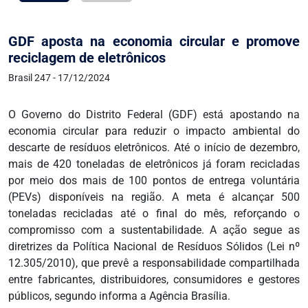
GDF aposta na economia circular e promove
reciclagem de eletrônicos
Brasil 247 - 17/12/2024
O Governo do Distrito Federal (GDF) está apostando na
economia circular para reduzir o impacto ambiental do
descarte de resíduos eletrônicos. Até o início de dezembro,
mais de 420 toneladas de eletrônicos já foram recicladas
por meio dos mais de 100 pontos de entrega voluntária
(PEVs) disponíveis na região. A meta é alcançar 500
toneladas recicladas até o final do mês, reforçando o
compromisso com a sustentabilidade. A ação segue as
diretrizes da Política Nacional de Resíduos Sólidos (Lei nº
12.305/2010), que prevê a responsabilidade compartilhada
entre fabricantes, distribuidores, consumidores e gestores
públicos, segundo informa a Agência Brasília.