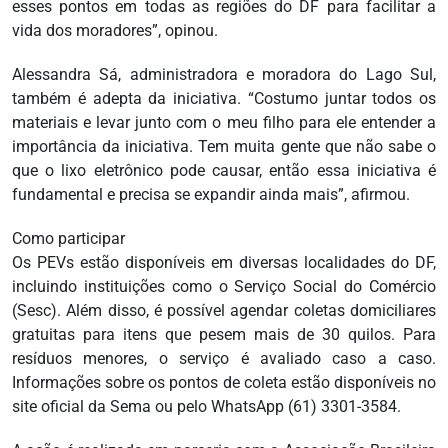
esses pontos em todas as regiões do DF para facilitar a
vida dos moradores”, opinou.
Alessandra Sá, administradora e moradora do Lago Sul,
também é adepta da iniciativa. “Costumo juntar todos os
materiais e levar junto com o meu filho para ele entender a
importância da iniciativa. Tem muita gente que não sabe o
que o lixo eletrônico pode causar, então essa iniciativa é
fundamental e precisa se expandir ainda mais”, afirmou.
Como participar
Os PEVs estão disponíveis em diversas localidades do DF,
incluindo instituições como o Serviço Social do Comércio
(Sesc). Além disso, é possível agendar coletas domiciliares
gratuitas para itens que pesem mais de 30 quilos. Para
resíduos menores, o serviço é avaliado caso a caso.
Informações sobre os pontos de coleta estão disponíveis no
site oficial da Sema ou pelo WhatsApp (61) 3301-3584.