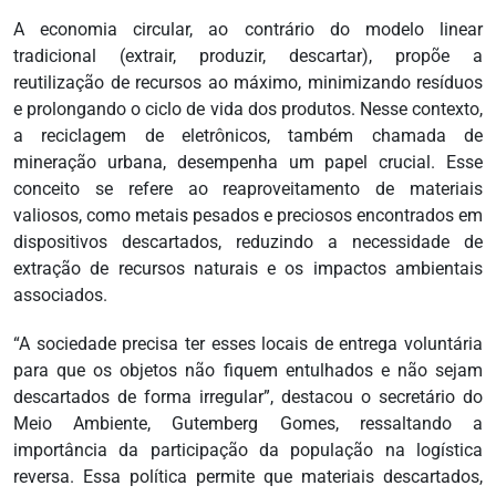
A economia circular, ao contrário do modelo linear
tradicional (extrair, produzir, descartar), propõe a
reutilização de recursos ao máximo, minimizando resíduos
e prolongando o ciclo de vida dos produtos. Nesse contexto,
a reciclagem de eletrônicos, também chamada de
mineração urbana, desempenha um papel crucial. Esse
conceito se refere ao reaproveitamento de materiais
valiosos, como metais pesados e preciosos encontrados em
dispositivos descartados, reduzindo a necessidade de
extração de recursos naturais e os impactos ambientais
associados.
“A sociedade precisa ter esses locais de entrega voluntária
para que os objetos não fiquem entulhados e não sejam
descartados de forma irregular”, destacou o secretário do
Meio Ambiente, Gutemberg Gomes, ressaltando a
importância da participação da população na logística
reversa. Essa política permite que materiais descartados,