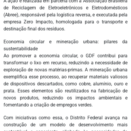
A ação é realizada em parceria com a Associação Brasileira
de Reciclagem de Eletroeletrônicos e Eletrodomésticos
(Abree), responsável pela logística reversa, e executada pela
empresa Zero Impacto, homologada para o transporte e
destinação final dos resíduos.
Economia circular e mineração urbana: pilares da
sustentabilidade
Ao promover a economia circular, o GDF contribui para
transformar o lixo em recurso, reduzindo a necessidade de
exploração de novas matérias-primas. A mineração urbana
exemplifica esse processo, ao recuperar materiais valiosos
de dispositivos descartados, como cobre, alumínio, ouro e
prata. Esses elementos são reutilizados na fabricação de
novos produtos, reduzindo os impactos ambientais e
fomentando a criação de empregos verdes.
Com iniciativas como essa, o Distrito Federal avança na
construção de um modelo de desenvolvimento mais