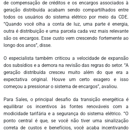
de compensação de créditos e os encargos associados à
geração distribuída acabam sendo compartilhados entre
todos os usuários do sistema elétrico por meio da CDE.
“Quando você olha a conta de luz, uma parte é energia,
outra é distribuição e uma parcela cada vez mais relevante
são os encargos. Esse custo vem crescendo fortemente ao
longo dos anos”, disse.
O especialista também criticou a velocidade de expansão
dos subsídios e a demora na revisão das regras do setor. “A
geração distribuída cresceu muito além do que era a
expectativa original. Houve um certo exagero e isso
começou a pressionar o sistema de encargos”, avaliou.
Para Sales, o principal desafio da transição energética é
equilibrar os incentivos às fontes renováveis com a
modicidade tarifária e a segurança do sistema elétrico. “O
ponto central é que, se você não tiver uma sinalização
correta de custos e benefícios, você acaba incentivando