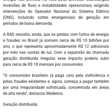
inversões de fluxo e instabilidades operacionais, exigindo
intervenções do Operador Nacional do Sistema Elétrico
(ONS), incluindo cortes emergenciais de geração em
períodos de baixa demanda.
A RAD ressalta, ainda, que as perdas com furtos de energia
e fraudes no Brasil já somam cerca de R$ 10 bilhões por
ano, o que representa aproximadamente R$ 12 adicionais
por mês nas contas de luz. Com a expansão da chamada
geração distribuída irregular, esse impacto poderia subir
para cerca de R$ 18 mensais por consumidor.
“O consumidor brasileiro já paga caro pela ineficiência e
pelas fraudes existentes e, agora, começa a pagar também
por uma irregularidade sofisticada, concentrada em áreas
de alta renda”, destacou Medeiros.
Geração distribuída