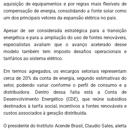
aquisição de equipamentos e por regras mais flexíveis de
compensação de energia, consolidando a fonte solar como
um dos principais vetores da expansão elétrica no país.
Apesar de ser considerada estratégica para a transição
energética e para a ampliação do uso de fontes renováveis,
especialistas avaliam que o avanço acelerado desse
modelo também tem imposto desafios operacionais e
tarifários ao sistema elétrico.
Em termos agregados, os encargos setoriais representam
cerca de 20% da conta de energia, segundo estimativas do
setor, podendo variar conforme o perfil de consumo e a
distribuidora. Dentro dessa fatia está a Conta de
Desenvolvimento Energético (CDE), que reúne subsídios
destinados à tarifa social, incentivos a fontes renováveis e
custos associados à geração distribuída.
O presidente do Instituto Acende Brasil, Claudio Sales, alerta