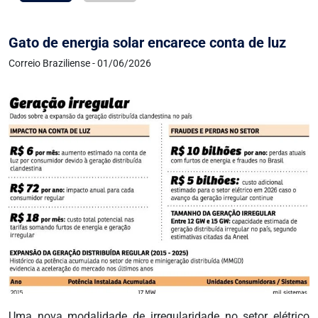
Gato de energia solar encarece conta de luz
Correio Braziliense - 01/06/2026
Uma nova modalidade de irregularidade no setor elétrico