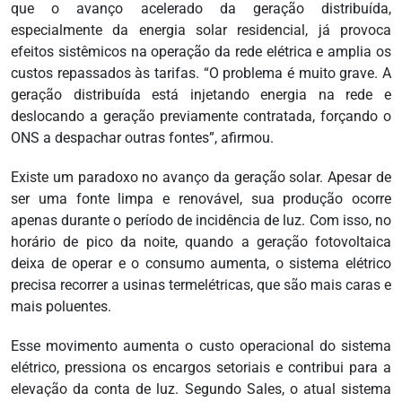
que o avanço acelerado da geração distribuída,
especialmente da energia solar residencial, já provoca
efeitos sistêmicos na operação da rede elétrica e amplia os
custos repassados às tarifas. “O problema é muito grave. A
geração distribuída está injetando energia na rede e
deslocando a geração previamente contratada, forçando o
ONS a despachar outras fontes”, afirmou.
Existe um paradoxo no avanço da geração solar. Apesar de
ser uma fonte limpa e renovável, sua produção ocorre
apenas durante o período de incidência de luz. Com isso, no
horário de pico da noite, quando a geração fotovoltaica
deixa de operar e o consumo aumenta, o sistema elétrico
precisa recorrer a usinas termelétricas, que são mais caras e
mais poluentes.
Esse movimento aumenta o custo operacional do sistema
elétrico, pressiona os encargos setoriais e contribui para a
elevação da conta de luz. Segundo Sales, o atual sistema