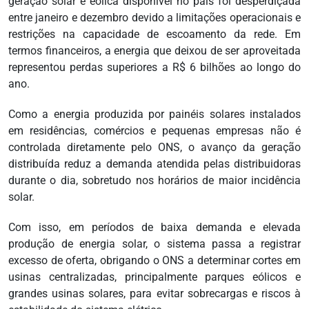
geração solar e eólica disponível no país foi desperdiçada
entre janeiro e dezembro devido a limitações operacionais e
restrições na capacidade de escoamento da rede. Em
termos financeiros, a energia que deixou de ser aproveitada
representou perdas superiores a R$ 6 bilhões ao longo do
ano.
Como a energia produzida por painéis solares instalados
em residências, comércios e pequenas empresas não é
controlada diretamente pelo ONS, o avanço da geração
distribuída reduz a demanda atendida pelas distribuidoras
durante o dia, sobretudo nos horários de maior incidência
solar.
Com isso, em períodos de baixa demanda e elevada
produção de energia solar, o sistema passa a registrar
excesso de oferta, obrigando o ONS a determinar cortes em
usinas centralizadas, principalmente parques eólicos e
grandes usinas solares, para evitar sobrecargas e riscos à