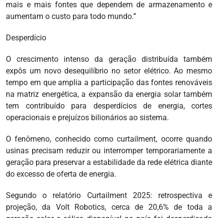
mais e mais fontes que dependem de armazenamento e
aumentam o custo para todo mundo.”
Desperdício
O crescimento intenso da geração distribuída também
expôs um novo desequilíbrio no setor elétrico. Ao mesmo
tempo em que amplia a participação das fontes renováveis
na matriz energética, a expansão da energia solar também
tem contribuído para desperdícios de energia, cortes
operacionais e prejuízos bilionários ao sistema.
O fenômeno, conhecido como curtailment, ocorre quando
usinas precisam reduzir ou interromper temporariamente a
geração para preservar a estabilidade da rede elétrica diante
do excesso de oferta de energia.
Segundo o relatório Curtailment 2025: retrospectiva e
projeção, da Volt Robotics, cerca de 20,6% de toda a