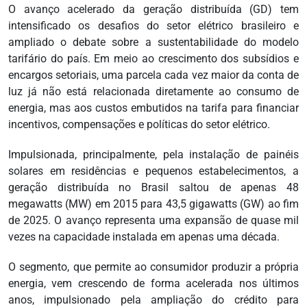
O avanço acelerado da geração distribuída (GD) tem
intensificado os desafios do setor elétrico brasileiro e
ampliado o debate sobre a sustentabilidade do modelo
tarifário do país. Em meio ao crescimento dos subsídios e
encargos setoriais, uma parcela cada vez maior da conta de
luz já não está relacionada diretamente ao consumo de
energia, mas aos custos embutidos na tarifa para financiar
incentivos, compensações e políticas do setor elétrico.
Impulsionada, principalmente, pela instalação de painéis
solares em residências e pequenos estabelecimentos, a
geração distribuída no Brasil saltou de apenas 48
megawatts (MW) em 2015 para 43,5 gigawatts (GW) ao fim
de 2025. O avanço representa uma expansão de quase mil
vezes na capacidade instalada em apenas uma década.
O segmento, que permite ao consumidor produzir a própria
energia, vem crescendo de forma acelerada nos últimos
anos, impulsionado pela ampliação do crédito para