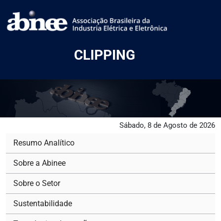
CLIPPING
Sábado, 8 de Agosto de 2026
Resumo Analítico
Sobre a Abinee
Sobre o Setor
Sustentabilidade